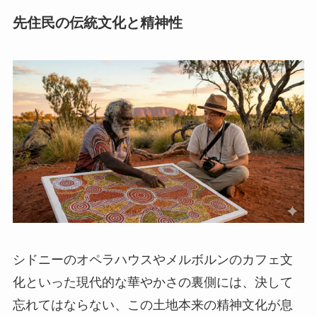
先住民の伝統文化と精神性
シドニーのオペラハウスやメルボルンのカフェ文
化といった現代的な華やかさの裏側には、決して
忘れてはならない、この土地本来の精神文化が息