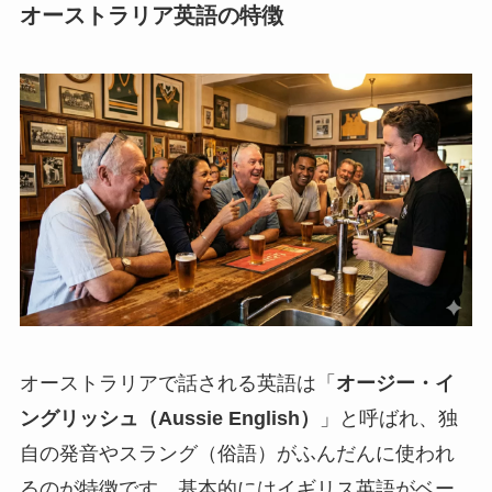
オーストラリア英語の特徴
オーストラリアで話される英語は「
オージー・イ
ングリッシュ（Aussie English）
」と呼ばれ、独
自の発音やスラング（俗語）がふんだんに使われ
るのが特徴です。基本的にはイギリス英語がベー