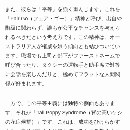
また、彼らは「平等」を強く重んじます。これを
「Fair Go（フェア・ゴー）」精神と呼び、出自や
階級に関わらず、誰もが公平なチャンスを与えら
れるべきだという考え方です。この精神は、オー
ストラリア人が権威を嫌う傾向とも結びついてい
ます。職場でも上司と部下がファーストネームで
呼び合ったり、タクシーの運転手と助手席で対等
に会話を楽しんだりと、極めてフラットな人間関
係が好まれます。
一方で、この平等主義には独特の側面もありま
す。それが「Tall Poppy Syndrome（背の高いケシ
の花症候群）」です。これは、成功をひけらかす