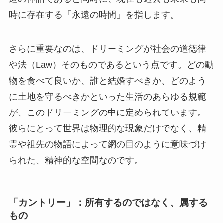
時に存在する「永遠の時間」を指します。
さらに重要なのは、ドリーミングが社会の道徳律
や法（Law）そのものであるという点です。どの動
物を食べて良いか、誰と結婚すべきか、どのよう
に土地を守るべきかといった生活のあらゆる規範
が、このドリーミングの中に定められています。
彼らにとって世界は物理的な現象だけでなく、精
霊や祖先の物語によって網の目のように意味づけ
られた、精神的な空間なのです。
「カントリー」：所有するのではなく、属する
もの