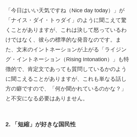
「今日はいい天気ですね（Nice day today）」が
「ナイス・ダイ・トゥダイ」のように聞こえて驚
くことがありますが、これは決して怒っているわ
けではなく、彼らの標準的な発音なのです。ま
た、文末のイントネーションが上がる「ライジン
グ・イントネーション（Rising Intonation）」も特
徴的で、肯定文であっても質問しているかのよう
に聞こえることがありますが、これも単なる話し
方の癖ですので、「何か聞かれているのかな？」
と不安になる必要はありません。
2. 「短縮」が好きな国民性