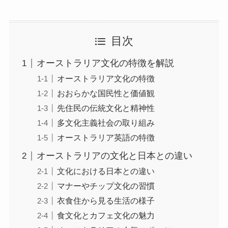
目次
オーストラリア文化の特徴を解説
オーストラリア文化の特徴
おおらかな国民性と価値観
先住民の伝統文化と精神性
多文化主義社会の取り組み
オーストラリア英語の特徴
オーストラリアの文化と日本との違い
文化における日本との違い
マナーやチップ文化の習慣
衣食住から見る生活の様子
食文化とカフェ文化の魅力