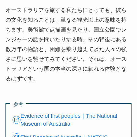
オーストラリアを旅する私たちにとっても、彼ら
の文化を知ることは、単なる観光以上の意味を持
ちます。美術館で点描画を見たり、国立公園でレ
ンジャーの話を聞いたりする時、その背後にある
数万年の物語と、困難を乗り越えてきた人々の強
さに思いを馳せてみてください。それは、オース
トラリアという国の本当の深さに触れる体験とな
るはずです。
参考
Evidence of first peoples｜The National
Museum of Australia