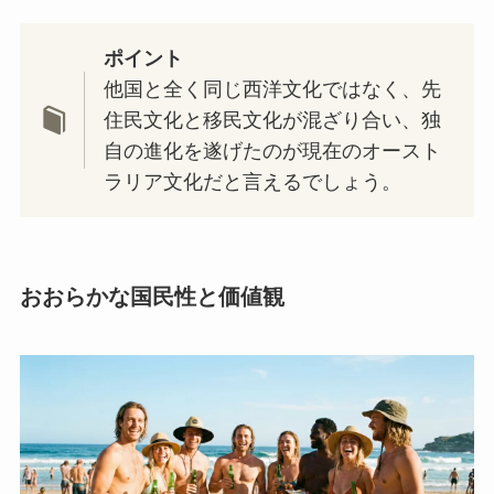
ポイント
他国と全く同じ西洋文化ではなく、先
住民文化と移民文化が混ざり合い、独
自の進化を遂げたのが現在のオースト
ラリア文化だと言えるでしょう。
おおらかな国民性と価値観