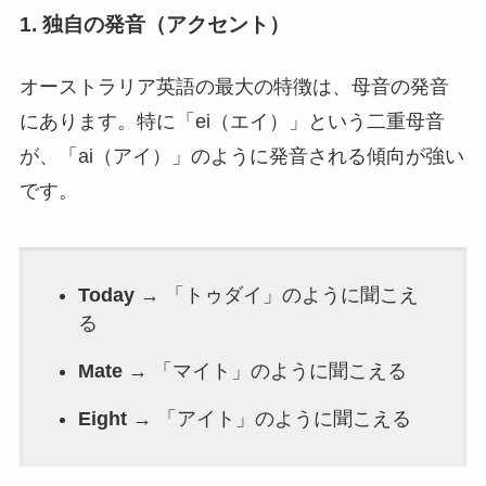
1. 独自の発音（アクセント）
オーストラリア英語の最大の特徴は、母音の発音
にあります。特に「ei（エイ）」という二重母音
が、「ai（アイ）」のように発音される傾向が強い
です。
Today
→ 「トゥダイ」のように聞こえ
る
Mate
→ 「マイト」のように聞こえる
Eight
→ 「アイト」のように聞こえる