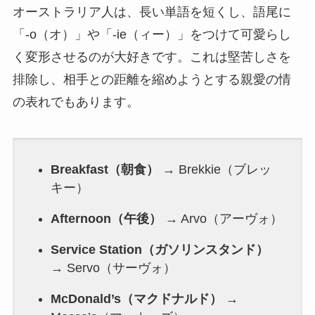
オーストラリア人は、長い単語を短くし、語尾に
「-o（オ）」や「-ie（ィー）」をつけて可愛らし
く変形させるのが大好きです。これは堅苦しさを
排除し、相手との距離を縮めようとする親愛の情
の表れでもあります。
Breakfast（朝食）
→ Brekkie（ブレッ
キー）
Afternoon（午後）
→ Arvo（アーヴォ）
Service Station（ガソリンスタンド）
→ Servo（サーヴォ）
McDonald’s（マクドナルド）
→