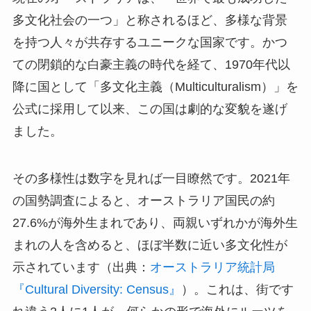
多文化社会の一つ」と称されるほど、多様な背景
を持つ人々が共存するユニークな国家です。かつ
ての閉鎖的な白豪主義の時代を経て、1970年代以
降に国として「多文化主義（Multiculturalism）」を
公式に採用して以来、この国は劇的な変貌を遂げ
ました。
その多様性は数字を見れば一目瞭然です。2021年
の国勢調査によると、オーストラリア国民の約
27.6%が海外生まれであり、両親いずれかが海外生
まれの人を含めると、ほぼ半数に近い多文化性が
示されています（出典：
オーストラリア統計局
『Cultural Diversity: Census』
）。これは、街です