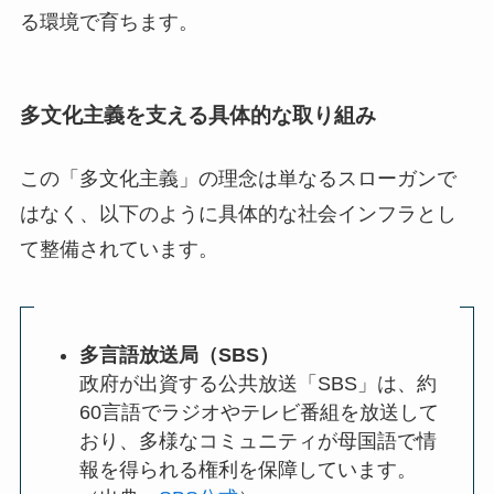
る環境で育ちます。
多文化主義を支える具体的な取り組み
この「多文化主義」の理念は単なるスローガンで
はなく、以下のように具体的な社会インフラとし
て整備されています。
多言語放送局（SBS）
政府が出資する公共放送「SBS」は、約
60言語でラジオやテレビ番組を放送して
おり、多様なコミュニティが母国語で情
報を得られる権利を保障しています。