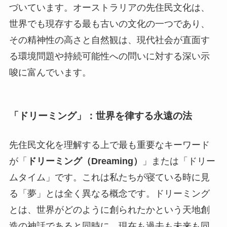
づいています。オーストラリアの先住民文化は、
世界でも現存する最も古いの文化の一つであり、
その精神性の高さと自然観は、現代社会が直面す
る環境問題や持続可能性への問いに対する深い示
唆に富んでいます。
「ドリーミング」：世界を律する永遠の法
先住民文化を理解する上で最も重要なキーワード
が「
ドリーミング（Dreaming）
」または「ドリー
ムタイム」です。これは私たちが寝ている時に見
る「夢」とは全く異なる概念です。ドリーミング
とは、世界がどのように創られたかという天地創
造の神話であると同時に、現在も過去も未来も同