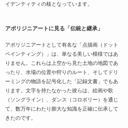
イデンティティの核となっています。
アボリジニアートに見る「伝統と継承」
アボリジニアートとして有名な「点描画（ドット
ペインティング）」は、単なる美しい模様ではあ
りません。これらは上空から見た土地の地図であ
ったり、水場の位置や狩りのルート、そしてドリ
ーミングの物語を記号化した「記録文書」でもあ
ります。文字を持たなかった彼らは、絵画や歌
（ソングライン）、ダンス（コロボリー）を通じ
て、数万年にわたり膨大な知識を正確に伝承して
きたのです。