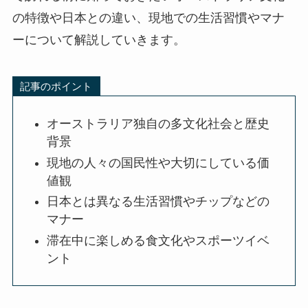
の特徴や日本との違い、現地での生活習慣やマナ
ーについて解説していきます。
記事のポイント
オーストラリア独自の多文化社会と歴史
背景
現地の人々の国民性や大切にしている価
値観
日本とは異なる生活習慣やチップなどの
マナー
滞在中に楽しめる食文化やスポーツイベ
ント