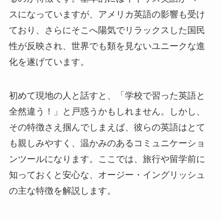
スになっていますが、アメリカ英語の影響も受け
ており、さらにそこへ陽気でリラックスした国民
性が反映され、世界でも類を見ないユニークな進
化を遂げています。
初めて現地の人と話すと、「学校で習った英語と
全然違う！」と戸惑うかもしれません。しかし、
その特徴さえ掴んでしまえば、彼らの英語はとて
も親しみやすく、温かみのあるコミュニケーショ
ンツールになります。ここでは、旅行や留学前に
知っておくと安心な、オージー・イングリッシュ
の主な特徴を解説します。