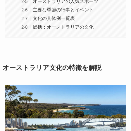
オーストラリアの人気スポーツ
主要な季節の行事とイベント
文化の具体例一覧表
総括：オーストラリアの文化
オーストラリア文化の特徴を解説