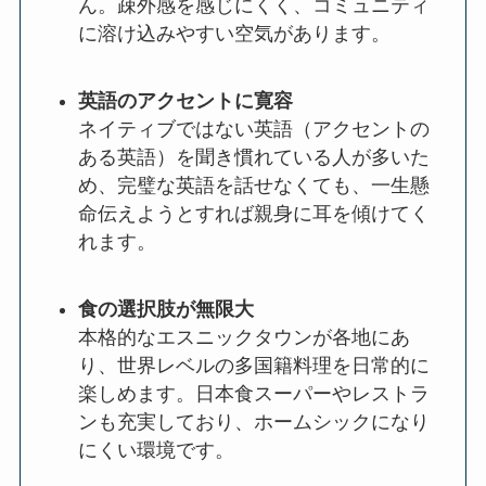
ん。疎外感を感じにくく、コミュニティ
に溶け込みやすい空気があります。
英語のアクセントに寛容
ネイティブではない英語（アクセントの
ある英語）を聞き慣れている人が多いた
め、完璧な英語を話せなくても、一生懸
命伝えようとすれば親身に耳を傾けてく
れます。
食の選択肢が無限大
本格的なエスニックタウンが各地にあ
り、世界レベルの多国籍料理を日常的に
楽しめます。日本食スーパーやレストラ
ンも充実しており、ホームシックになり
にくい環境です。