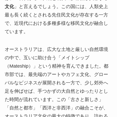
文化
」と言えるでしょう。この国には、人類史上
最も長く続くとされる先住民文化が存在する一方
で、近現代における多種多様な移民文化が融合し
ています。
オーストラリアは、広大な土地と厳しい自然環境
の中で、互いに助け合う「メイトシップ
（Mateship）」という精神を育んできました。都
市部では、最先端のアートやカフェ文化、グロー
バルなビジネスが展開される一方で、少し郊外へ
足を伸ばせば、手つかずの大自然とゆったりとし
た時間が流れています。この「古さと新しさ」
「自然と都市」「西洋と非西洋」の融合こそが、
オーストラリア文化の最大の特徴であり、訪れる