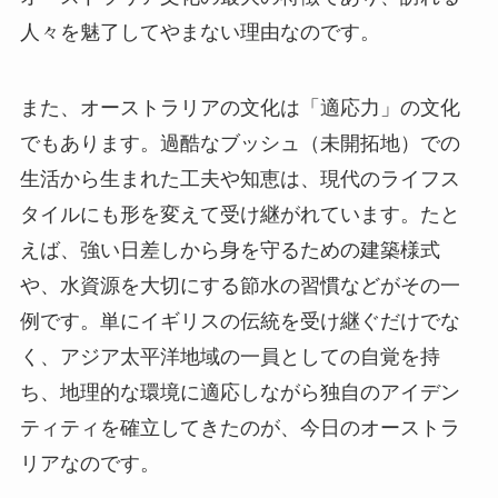
人々を魅了してやまない理由なのです。
また、オーストラリアの文化は「適応力」の文化
でもあります。過酷なブッシュ（未開拓地）での
生活から生まれた工夫や知恵は、現代のライフス
タイルにも形を変えて受け継がれています。たと
えば、強い日差しから身を守るための建築様式
や、水資源を大切にする節水の習慣などがその一
例です。単にイギリスの伝統を受け継ぐだけでな
く、アジア太平洋地域の一員としての自覚を持
ち、地理的な環境に適応しながら独自のアイデン
ティティを確立してきたのが、今日のオーストラ
リアなのです。