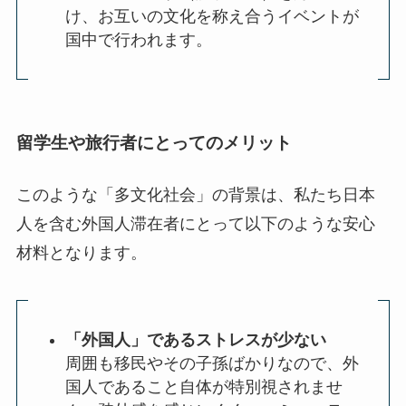
け、お互いの文化を称え合うイベントが
国中で行われます。
留学生や旅行者にとってのメリット
このような「多文化社会」の背景は、私たち日本
人を含む外国人滞在者にとって以下のような安心
材料となります。
「外国人」であるストレスが少ない
周囲も移民やその子孫ばかりなので、外
国人であること自体が特別視されませ