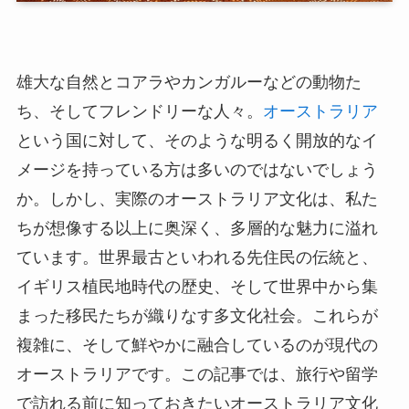
雄大な自然とコアラやカンガルーなどの動物た
ち、そしてフレンドリーな人々。
オーストラリア
という国に対して、そのような明るく開放的なイ
メージを持っている方は多いのではないでしょう
か。しかし、実際のオーストラリア文化は、私た
ちが想像する以上に奥深く、多層的な魅力に溢れ
ています。世界最古といわれる先住民の伝統と、
イギリス植民地時代の歴史、そして世界中から集
まった移民たちが織りなす多文化社会。これらが
複雑に、そして鮮やかに融合しているのが現代の
オーストラリアです。この記事では、旅行や留学
で訪れる前に知っておきたいオーストラリア文化