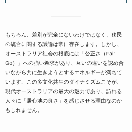
もちろん、差別が完全にないわけではなく、移民
の統合に関する議論は常に存在します。しかし、
オーストラリア社会の根底には「公正さ（Fair
Go）」への強い希求があり、互いの違いを認め合
いながら共に生きようとするエネルギーが満ちて
います。この多文化共生のダイナミズムこそが、
現代オーストラリアの最大の魅力であり、訪れる
人々に「居心地の良さ」を感じさせる理由なのか
もしれません。