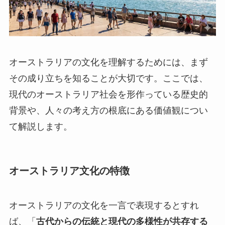
オーストラリアの文化を理解するためには、まず
その成り立ちを知ることが大切です。ここでは、
現代のオーストラリア社会を形作っている歴史的
背景や、人々の考え方の根底にある価値観につい
て解説します。
オーストラリア文化の特徴
オーストラリアの文化を一言で表現するとすれ
ば、「
古代からの伝統と現代の多様性が共存する