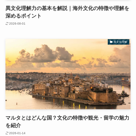
異文化理解力の基本を解説｜海外文化の特徴や理解を
深めるポイント
2026-08-01
異文化理解
マルタとはどんな国？文化の特徴や観光・留学の魅力
を紹介
2026-01-14