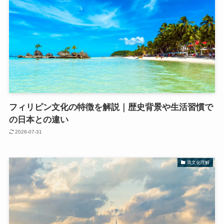
フィリピン文化の特徴を解説｜歴史背景や生活習慣で
の日本との違い
2026-07-31
異文化理解