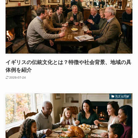
イギリスの伝統文化とは？特徴や社会背景、地域の具
体例を紹介
2026-07-24
異文化理解