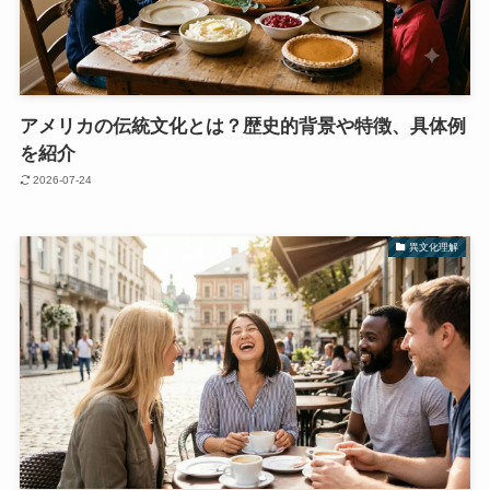
アメリカの伝統文化とは？歴史的背景や特徴、具体例
を紹介
2026-07-24
異文化理解