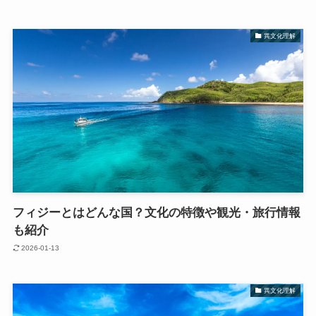
異文化理解
フィジーとはどんな国？文化の特徴や観光・旅行情報
も紹介
2026-01-13
異文化理解