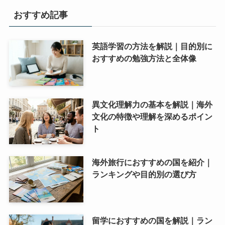
おすすめ記事
英語学習の方法を解説｜目的別に
おすすめの勉強方法と全体像
異文化理解力の基本を解説｜海外
文化の特徴や理解を深めるポイン
ト
海外旅行におすすめの国を紹介｜
ランキングや目的別の選び方
留学におすすめの国を解説｜ラン