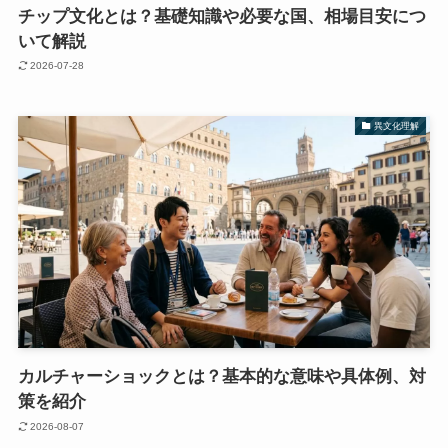
チップ文化とは？基礎知識や必要な国、相場目安につ
いて解説
2026-07-28
異文化理解
カルチャーショックとは？基本的な意味や具体例、対
策を紹介
2026-08-07