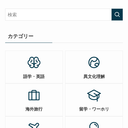
カテゴリー
語学・英語
異文化理解
海外旅行
留学・ワーホリ