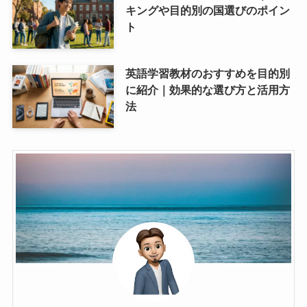
キングや目的別の国選びのポイン
ト
英語学習教材のおすすめを目的別
に紹介｜効果的な選び方と活用方
法