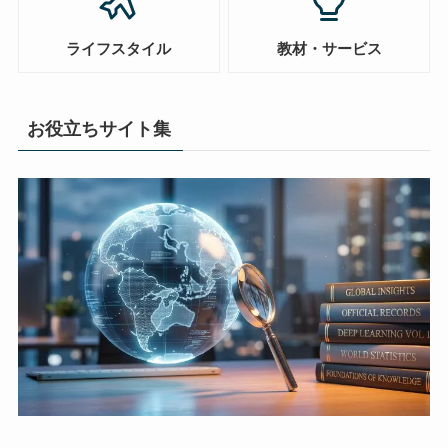
ライフスタイル
教材・サービス
お役立ちサイト集