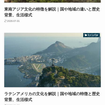
東南アジア文化の特徴を解説｜国や地域の違いと歴史
背景、生活様式
2026-07-31
異文化理解
ラテンアメリカの文化を解説｜国や地域の特徴と歴史
背景、生活様式