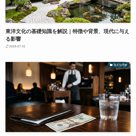
東洋文化の基礎知識を解説｜特徴や背景、現代に与え
る影響
2026-07-31
異文化理解