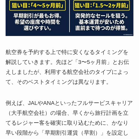
航空券を予約する上で特に安くなるタイミングを
解説していきます。先ほど「3〜5ヶ月前」とお伝
えしましたが、利用する航空会社のタイプによっ
て、そのベストタイミングは異なります。
例えば、JALやANAといったフルサービスキャリア
（大手航空会社）の場合、早くから旅行計画を立
てるレジャー客を確実に取り込むために、かなり
早い段階から「早期割引運賃（早割）」を設定し