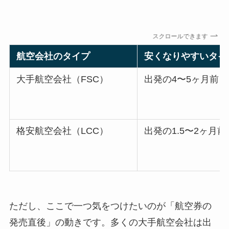
スクロールできます
航空会社のタイプ
安くなりやすいタイ
大手航空会社（FSC）
出発の4〜5ヶ月前
格安航空会社（LCC）
出発の1.5〜2ヶ月前
ただし、ここで一つ気をつけたいのが「航空券の
発売直後」の動きです。多くの大手航空会社は出