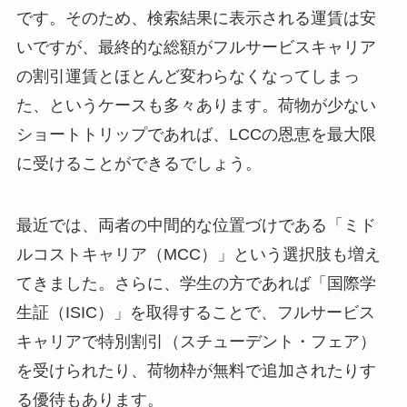
です。そのため、検索結果に表示される運賃は安
いですが、最終的な総額がフルサービスキャリア
の割引運賃とほとんど変わらなくなってしまっ
た、というケースも多々あります。荷物が少ない
ショートトリップであれば、LCCの恩恵を最大限
に受けることができるでしょう。
最近では、両者の中間的な位置づけである「ミド
ルコストキャリア（MCC）」という選択肢も増え
てきました。さらに、学生の方であれば「国際学
生証（ISIC）」を取得することで、フルサービス
キャリアで特別割引（スチューデント・フェア）
を受けられたり、荷物枠が無料で追加されたりす
る優待もあります。