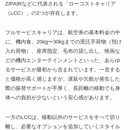
ZIPAIRなどに代表される「ローコストキャリア
（LCC）」の2つが存在します。
フルサービスキャリアは、航空券の基本料金の中
に、機内食、20kg〜30kgまでの受託手荷物（預け
入れ荷物）、座席指定、毛布の貸し出し、映画な
どの機内エンターテインメントといった、あらゆ
るサービスが最初から含まれています。一見する
と価格が高く感じますが、遅延や欠航が発生した
際の振替サポートが手厚く、長距離の移動でも身
体への負担が少ないという安心感があります。
一方のLCCは、移動以外のサービスをすべて切り
離し、必要なオプションを追加していくスタイル