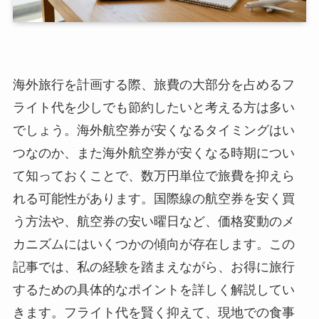
海外旅行を計画する際、旅費の大部分を占めるフ
ライト代を少しでも節約したいと考える方は多い
でしょう。海外航空券が安くなるタイミングはい
つなのか、また海外航空券が安くなる時期につい
て知っておくことで、数万円単位で旅費を抑えら
れる可能性があります。国際線の航空券を安く買
う方法や、航空券の安い曜日など、価格変動のメ
カニズムにはいくつかの傾向が存在します。この
記事では、私の経験を踏まえながら、お得に旅行
するための具体的なポイントを詳しく解説してい
きます。フライト代を賢く抑えて、現地での食事