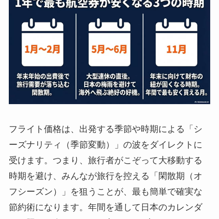
フライト価格は、出発する季節や時期による「シ
ーズナリティ（季節変動）」の波をダイレクトに
受けます。つまり、旅行者がこぞって大移動する
時期を避け、みんなが旅行を控える「閑散期（オ
フシーズン）」を狙うことが、最も簡単で確実な
節約術になります。年間を通して日本のカレンダ