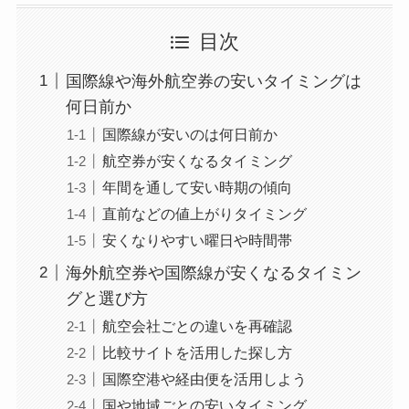
目次
国際線や海外航空券の安いタイミングは
何日前か
国際線が安いのは何日前か
航空券が安くなるタイミング
年間を通して安い時期の傾向
直前などの値上がりタイミング
安くなりやすい曜日や時間帯
海外航空券や国際線が安くなるタイミン
グと選び方
航空会社ごとの違いを再確認
比較サイトを活用した探し方
国際空港や経由便を活用しよう
国や地域ごとの安いタイミング