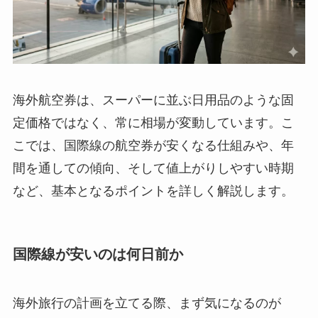
海外航空券は、スーパーに並ぶ日用品のような固
定価格ではなく、常に相場が変動しています。こ
こでは、国際線の航空券が安くなる仕組みや、年
間を通しての傾向、そして値上がりしやすい時期
など、基本となるポイントを詳しく解説します。
国際線が安いのは何日前か
海外旅行の計画を立てる際、まず気になるのが