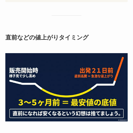
直前などの値上がりタイミング