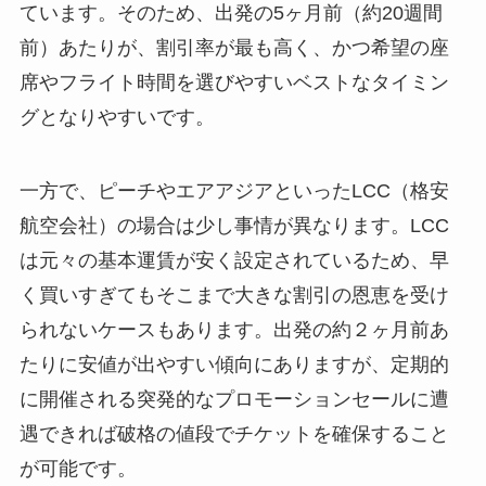
ています。そのため、出発の5ヶ月前（約20週間
前）あたりが、割引率が最も高く、かつ希望の座
席やフライト時間を選びやすいベストなタイミン
グとなりやすいです。
一方で、ピーチやエアアジアといったLCC（格安
航空会社）の場合は少し事情が異なります。LCC
は元々の基本運賃が安く設定されているため、早
く買いすぎてもそこまで大きな割引の恩恵を受け
られないケースもあります。出発の約２ヶ月前あ
たりに安値が出やすい傾向にありますが、定期的
に開催される突発的なプロモーションセールに遭
遇できれば破格の値段でチケットを確保すること
が可能です。