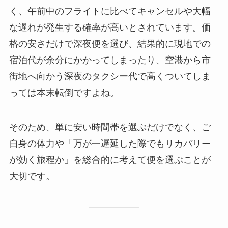
く、午前中のフライトに比べてキャンセルや大幅
な遅れが発生する確率が高いとされています。価
格の安さだけで深夜便を選び、結果的に現地での
宿泊代が余分にかかってしまったり、空港から市
街地へ向かう深夜のタクシー代で高くついてしま
っては本末転倒ですよね。
そのため、単に安い時間帯を選ぶだけでなく、ご
自身の体力や「万が一遅延した際でもリカバリー
が効く旅程か」を総合的に考えて便を選ぶことが
大切です。