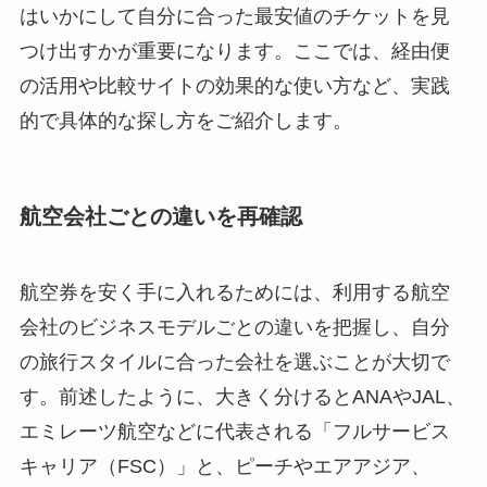
はいかにして自分に合った最安値のチケットを見
つけ出すかが重要になります。ここでは、経由便
の活用や比較サイトの効果的な使い方など、実践
的で具体的な探し方をご紹介します。
航空会社ごとの違いを再確認
航空券を安く手に入れるためには、利用する航空
会社のビジネスモデルごとの違いを把握し、自分
の旅行スタイルに合った会社を選ぶことが大切で
す。前述したように、大きく分けるとANAやJAL、
エミレーツ航空などに代表される「フルサービス
キャリア（FSC）」と、ピーチやエアアジア、