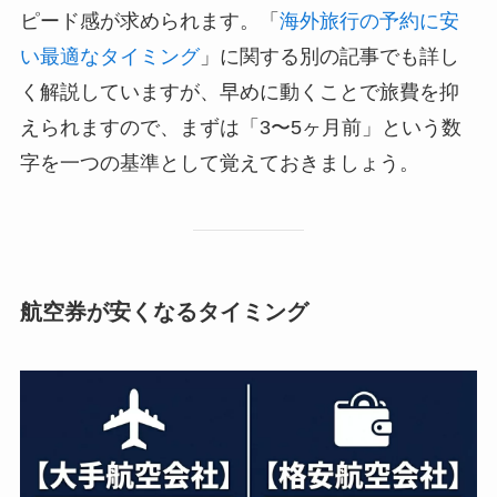
ピード感が求められます。「
海外旅行の予約に安
い最適なタイミング
」に関する別の記事でも詳し
く解説していますが、早めに動くことで旅費を抑
えられますので、まずは「3〜5ヶ月前」という数
字を一つの基準として覚えておきましょう。
航空券が安くなるタイミング