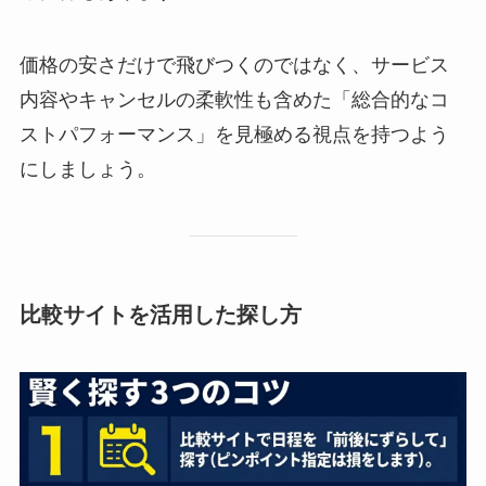
価格の安さだけで飛びつくのではなく、サービス
内容やキャンセルの柔軟性も含めた「総合的なコ
ストパフォーマンス」を見極める視点を持つよう
にしましょう。
比較サイトを活用した探し方