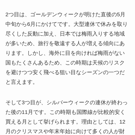
2つ目は、ゴールデンウィークが明けた直後の5月
中旬から6月にかけてです。大型連休で休みを取り
尽くした反動に加え、日本では梅雨入りする地域
が多いため、旅行を敬遠する人が増える傾向にあ
ります。しかし、海外に目を向ければ梅雨がない
国もたくさんあるため、この時期は天候のリスク
を避けつつ安く飛べる狙い目なシーズンの一つだ
と言えます。
そして3つ目が、シルバーウィークの連休が終わっ
た後の11月です。この時期も国際線が比較的安く
買える月として挙げられます。理由としては、12
月のクリスマスや年末年始に向けて多くの人が財