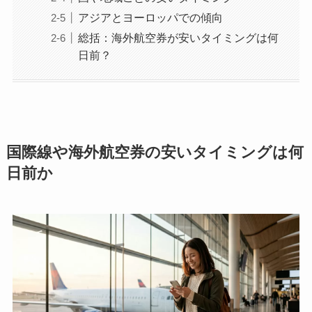
アジアとヨーロッパでの傾向
総括：海外航空券が安いタイミングは何
日前？
国際線や海外航空券の安いタイミングは何
日前か