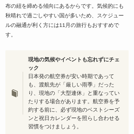
布の紐を締める傾向にあるからです。気候的にも
秋晴れで過ごしやすい国が多いため、スケジュー
ルの融通が利く方には11月の旅行もおすすめで
す。
現地の気候やイベントも忘れずにチェ
ック
日本発の航空券が安い時期であって
も、渡航先が「厳しい雨季」だった
り、現地の「大型連休」と重なってい
たりする場合があります。航空券を予
約する前に、必ず現地のベストシーズ
ンと祝日カレンダーを照らし合わせる
習慣をつけましょう。