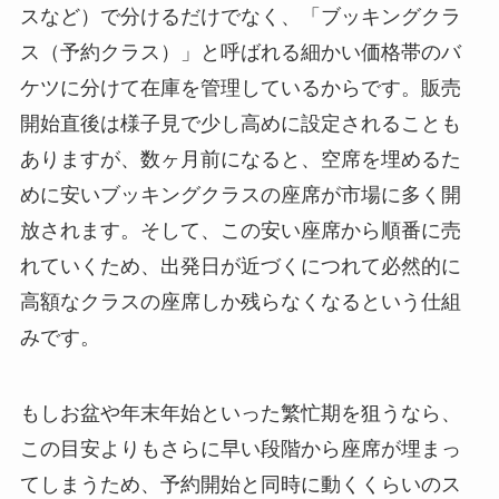
スなど）で分けるだけでなく、「ブッキングクラ
ス（予約クラス）」と呼ばれる細かい価格帯のバ
ケツに分けて在庫を管理しているからです。販売
開始直後は様子見で少し高めに設定されることも
ありますが、数ヶ月前になると、空席を埋めるた
めに安いブッキングクラスの座席が市場に多く開
放されます。そして、この安い座席から順番に売
れていくため、出発日が近づくにつれて必然的に
高額なクラスの座席しか残らなくなるという仕組
みです。
もしお盆や年末年始といった繁忙期を狙うなら、
この目安よりもさらに早い段階から座席が埋まっ
てしまうため、予約開始と同時に動くくらいのス