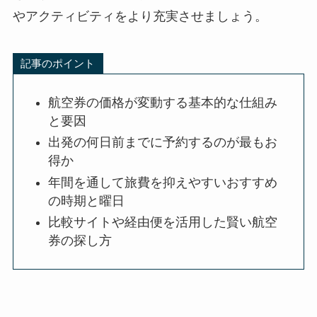
やアクティビティをより充実させましょう。
記事のポイント
航空券の価格が変動する基本的な仕組み
と要因
出発の何日前までに予約するのが最もお
得か
年間を通して旅費を抑えやすいおすすめ
の時期と曜日
比較サイトや経由便を活用した賢い航空
券の探し方