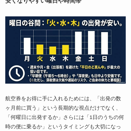
安くなりやすい曜日や時間帯
航空券をお得に手に入れるためには、「出発の数
ヶ月前に買う」という長期的な視点だけでなく、
「何曜日に出発するか」さらには「1日のうちの何
時の便に乗るか」というタイミングも大切になっ