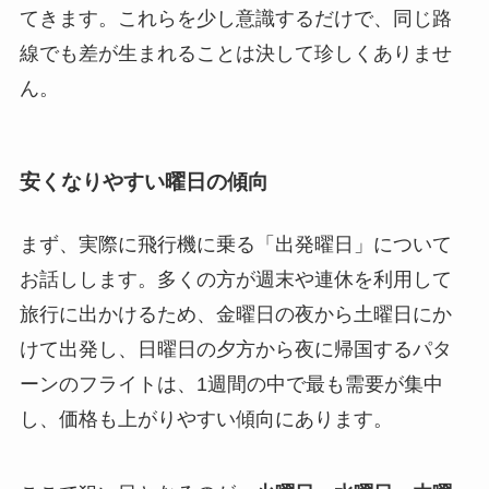
てきます。これらを少し意識するだけで、同じ路
線でも差が生まれることは決して珍しくありませ
ん。
安くなりやすい曜日の傾向
まず、実際に飛行機に乗る「出発曜日」について
お話しします。多くの方が週末や連休を利用して
旅行に出かけるため、金曜日の夜から土曜日にか
けて出発し、日曜日の夕方から夜に帰国するパタ
ーンのフライトは、1週間の中で最も需要が集中
し、価格も上がりやすい傾向にあります。