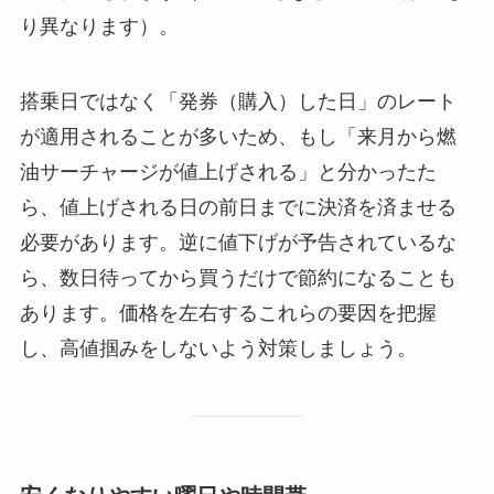
り異なります）。
搭乗日ではなく「発券（購入）した日」のレート
が適用されることが多いため、もし「来月から燃
油サーチャージが値上げされる」と分かったた
ら、値上げされる日の前日までに決済を済ませる
必要があります。逆に値下げが予告されているな
ら、数日待ってから買うだけで節約になることも
あります。価格を左右するこれらの要因を把握
し、高値掴みをしないよう対策しましょう。