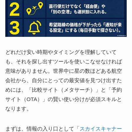
どれだけ安い時期やタイミングを理解していて
も、それを探し出すツールを使いこなせなければ
意味がありません。世界中に星の数ほどある航空
会社から、自分にとっての最安値を見つけ出すた
めには、「比較サイト（メタサーチ）」と「予約
サイト（OTA）」の賢い使い分けが必須スキルと
なります。
まずは、情報の入り口として「
スカイスキャナー