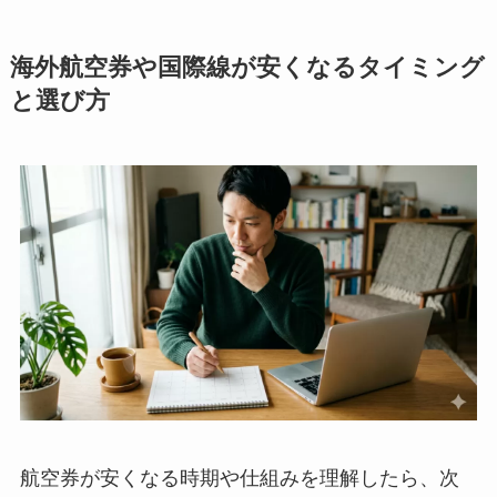
海外航空券や国際線が安くなるタイミング
と選び方
航空券が安くなる時期や仕組みを理解したら、次