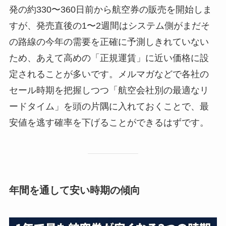
発の約330〜360日前から航空券の販売を開始しま
すが、発売直後の1〜2週間はシステム側がまだそ
の路線の今年の需要を正確に予測しきれていない
ため、あえて高めの「正規運賃」に近い価格に設
定されることが多いです。メルマガなどで各社の
セール時期を把握しつつ「航空会社別の最適なリ
ードタイム」を頭の片隅に入れておくことで、最
安値を逃す確率を下げることができるはずです。
年間を通して安い時期の傾向