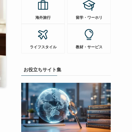
海外旅行
留学・ワーホリ
ライフスタイル
教材・サービス
お役立ちサイト集