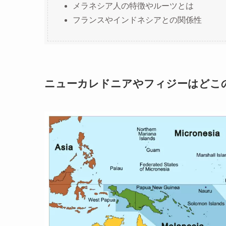
メラネシア人の特徴やルーツとは
フランスやインドネシアとの関係性
ニューカレドニアやフィジーはどこ