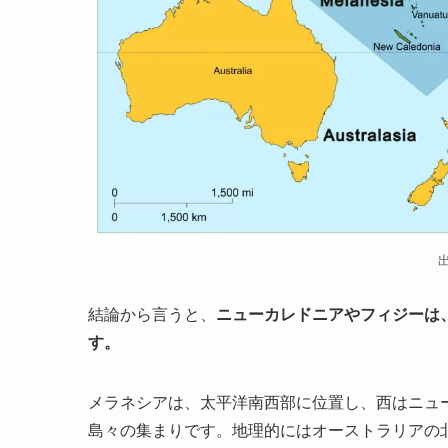
結論から言うと、
ニューカレドニアやフィジーは
す。
メラネシアは、太平洋南西部に位置し、西はニュ
島々の集まりです。地理的にはオーストラリアの