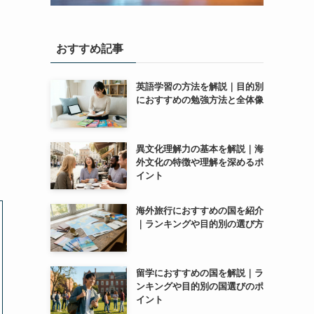
おすすめ記事
英語学習の方法を解説｜目的別
におすすめの勉強方法と全体像
異文化理解力の基本を解説｜海
外文化の特徴や理解を深めるポ
イント
海外旅行におすすめの国を紹介
｜ランキングや目的別の選び方
留学におすすめの国を解説｜ラ
ンキングや目的別の国選びのポ
イント