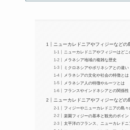
ニューカレドニアやフィジーなどの
ニューカレドニアやフィジーはどこ
メラネシア地域の複雑な歴史
ミクロネシアやポリネシアとの違い
メラネシアの文化や社会の特徴とは
メラネシア人の特徴やルーツとは
フランスやインドネシアとの関係性
ニューカレドニアやフィジーなどの
フィジーやニューカレドニアの島々
楽園フィジーの基本と観光のポイン
太平洋のフランス、ニューカレドニ