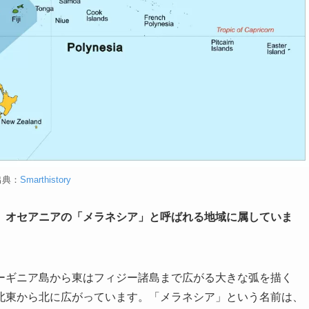
出典：
Smarthistory
、オセアニアの「メラネシア」と呼ばれる地域に属していま
ーギニア島から東はフィジー諸島まで広がる大きな弧を描く
北東から北に広がっています。「メラネシア」という名前は、