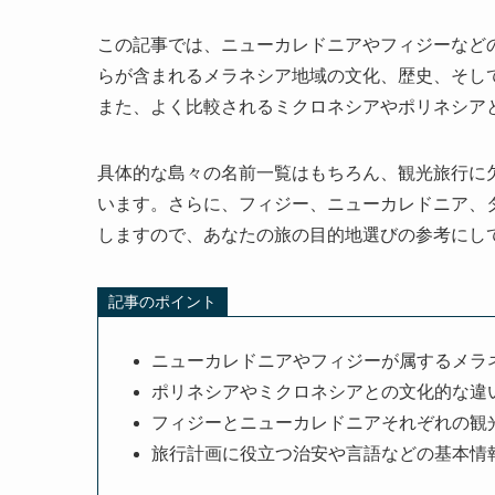
この記事では、ニューカレドニアやフィジーなど
らが含まれるメラネシア地域の文化、歴史、そし
また、よく比較されるミクロネシアやポリネシア
具体的な島々の名前一覧はもちろん、観光旅行に
います。さらに、フィジー、ニューカレドニア、
しますので、あなたの旅の目的地選びの参考にし
記事のポイント
ニューカレドニアやフィジーが属するメラ
ポリネシアやミクロネシアとの文化的な違
フィジーとニューカレドニアそれぞれの観
旅行計画に役立つ治安や言語などの基本情