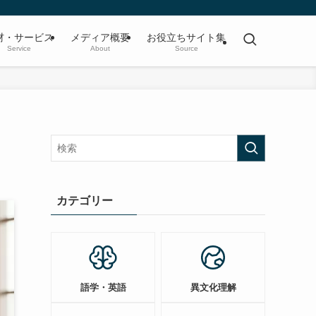
材・サービス
メディア概要
お役立ちサイト集
Service
About
Source
カテゴリー
語学・英語
異文化理解