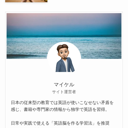
マイケル
サイト運営者
日本の従来型の教育では英語が使いこなせない矛盾を
感じ、書籍や専門家の情報から独学で英語を習得。
日常や実践で使える「英語脳を作る学習法」を推奨