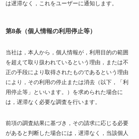
は遅滞なく，これをユーザーに通知します。
第8条（個人情報の利用停止等）
当社は，本人から，個人情報が，利用目的の範囲
を超えて取り扱われているという理由，または不
正の手段により取得されたものであるという理由
により，その利用の停止または消去（以下，「利
用停止等」といいます。）を求められた場合に
は，遅滞なく必要な調査を行います。
前項の調査結果に基づき，その請求に応じる必要
があると判断した場合には，遅滞なく，当該個人