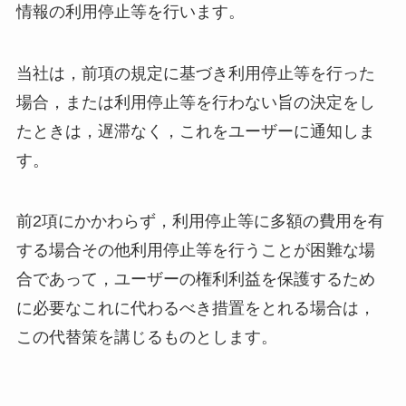
情報の利用停止等を行います。
当社は，前項の規定に基づき利用停止等を行った
場合，または利用停止等を行わない旨の決定をし
たときは，遅滞なく，これをユーザーに通知しま
す。
前2項にかかわらず，利用停止等に多額の費用を有
する場合その他利用停止等を行うことが困難な場
合であって，ユーザーの権利利益を保護するため
に必要なこれに代わるべき措置をとれる場合は，
この代替策を講じるものとします。