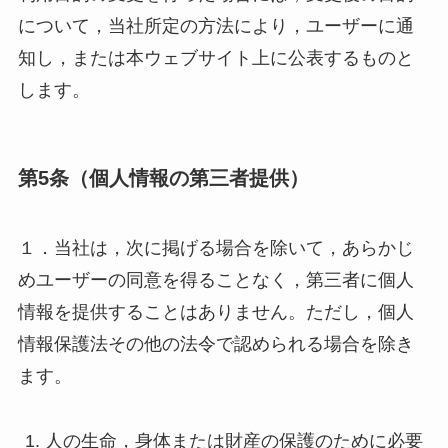
について，当社所定の方法により，ユーザーに通
知し，または本ウェブサイト上に公表するものと
します。
第5条（個人情報の第三者提供）
１．当社は，次に掲げる場合を除いて，あらかじ
めユーザーの同意を得ることなく，第三者に個人
情報を提供することはありません。ただし，個人
情報保護法その他の法令で認められる場合を除き
ます。
人の生命，身体または財産の保護のために必要