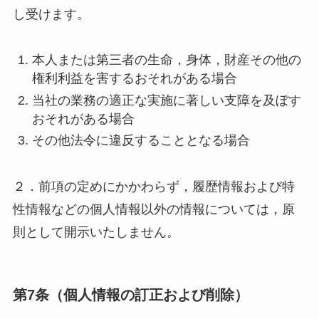
し受けます。
本人または第三者の生命，身体，財産その他の
権利利益を害するおそれがある場合
当社の業務の適正な実施に著しい支障を及ぼす
おそれがある場合
その他法令に違反することとなる場合
２．前項の定めにかかわらず，履歴情報および特
性情報などの個人情報以外の情報については，原
則として開示いたしません。
第7条（個人情報の訂正および削除）