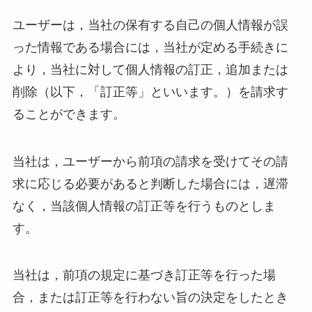
ユーザーは，当社の保有する自己の個人情報が誤
った情報である場合には，当社が定める手続きに
より，当社に対して個人情報の訂正，追加または
削除（以下，「訂正等」といいます。）を請求す
ることができます。
当社は，ユーザーから前項の請求を受けてその請
求に応じる必要があると判断した場合には，遅滞
なく，当該個人情報の訂正等を行うものとしま
す。
当社は，前項の規定に基づき訂正等を行った場
合，または訂正等を行わない旨の決定をしたとき