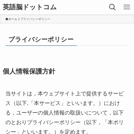
英語脳ドットコム
ホーム
プライバシーポリシー
プライバシーポリシー
個人情報保護方針
当サイトは，本ウェブサイト上で提供するサービ
ス（以下,「本サービス」といいます。）におけ
る，ユーザーの個人情報の取扱いについて，以下
のとおりプライバシーポリシー（以下，「本ポリ
シー」といいます。）を定めます。