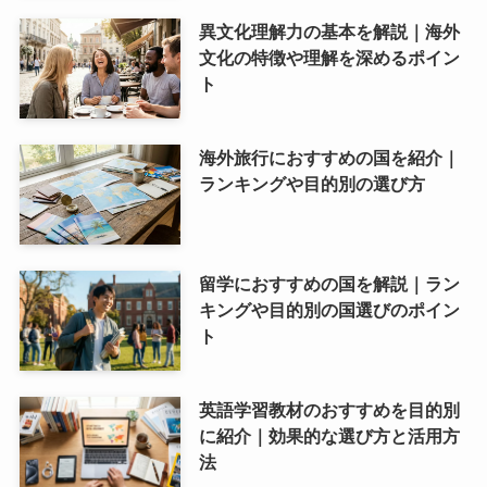
異文化理解力の基本を解説｜海外
文化の特徴や理解を深めるポイン
ト
海外旅行におすすめの国を紹介｜
ランキングや目的別の選び方
留学におすすめの国を解説｜ラン
キングや目的別の国選びのポイン
ト
英語学習教材のおすすめを目的別
に紹介｜効果的な選び方と活用方
法