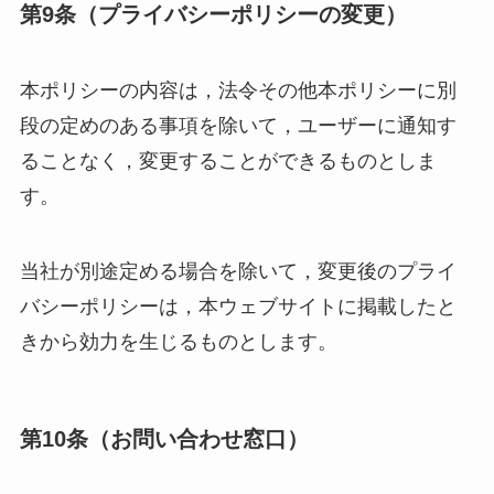
第9条（プライバシーポリシーの変更）
本ポリシーの内容は，法令その他本ポリシーに別
段の定めのある事項を除いて，ユーザーに通知す
ることなく，変更することができるものとしま
す。
当社が別途定める場合を除いて，変更後のプライ
バシーポリシーは，本ウェブサイトに掲載したと
きから効力を生じるものとします。
第10条（お問い合わせ窓口）