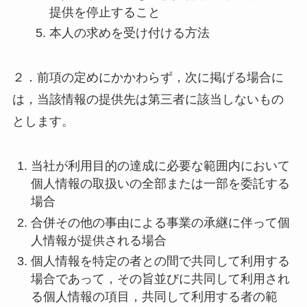
提供を停止すること
本人の求めを受け付ける方法
２．前項の定めにかかわらず，次に掲げる場合に
は，当該情報の提供先は第三者に該当しないもの
とします。
当社が利用目的の達成に必要な範囲内において
個人情報の取扱いの全部または一部を委託する
場合
合併その他の事由による事業の承継に伴って個
人情報が提供される場合
個人情報を特定の者との間で共同して利用する
場合であって，その旨並びに共同して利用され
る個人情報の項目，共同して利用する者の範