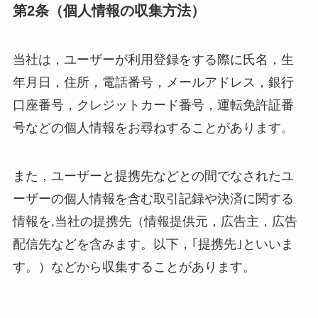
第2条（個人情報の収集方法）
当社は，ユーザーが利用登録をする際に氏名，生
年月日，住所，電話番号，メールアドレス，銀行
口座番号，クレジットカード番号，運転免許証番
号などの個人情報をお尋ねすることがあります。
また，ユーザーと提携先などとの間でなされたユ
ーザーの個人情報を含む取引記録や決済に関する
情報を,当社の提携先（情報提供元，広告主，広告
配信先などを含みます。以下，｢提携先｣といいま
す。）などから収集することがあります。