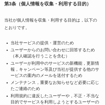
第3条（個人情報を収集・利用する目的）
当社が個人情報を収集・利用する目的は，以下の
とおりです。
当社サービスの提供・運営のため
ユーザーからのお問い合わせに回答するため
（本人確認を行うことを含む）
ユーザーが利用中のサービスの新機能，更新情
報，キャンペーン等及び当社が提供する他のサ
ービスの案内のメールを送付するため
メンテナンス，重要なお知らせなど必要に応じ
たご連絡のため
利用規約に違反したユーザーや，不正・不当な
目的でサービスを利用しようとするユーザーの