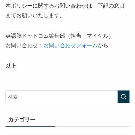
本ポリシーに関するお問い合わせは，下記の窓口
までお願いいたします。
英語脳ドットコム編集部（担当：マイケル）
お問い合わせ：
お問い合わせフォーム
から
以上
カテゴリー