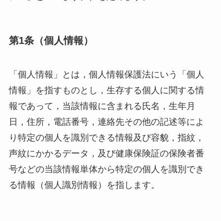
第1条（個人情報）
「個人情報」とは，個人情報保護法にいう「個人
情報」を指すものとし，生存する個人に関する情
報であって，当該情報に含まれる氏名，生年月
日，住所，電話番号，連絡先その他の記述等によ
り特定の個人を識別できる情報及び容貌，指紋，
声紋にかかるデータ，及び健康保険証の保険者番
号などの当該情報単体から特定の個人を識別でき
る情報（個人識別情報）を指します。