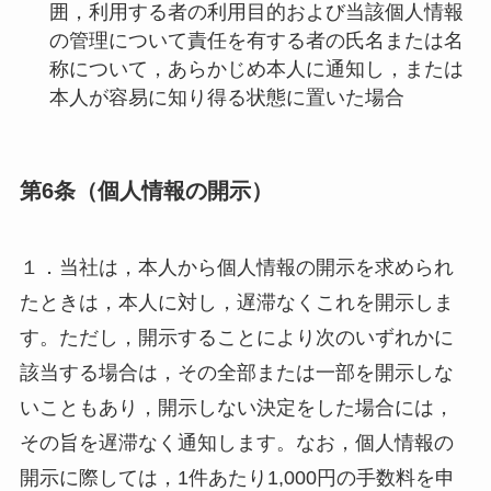
囲，利用する者の利用目的および当該個人情報
の管理について責任を有する者の氏名または名
称について，あらかじめ本人に通知し，または
本人が容易に知り得る状態に置いた場合
第6条（個人情報の開示）
１．当社は，本人から個人情報の開示を求められ
たときは，本人に対し，遅滞なくこれを開示しま
す。ただし，開示することにより次のいずれかに
該当する場合は，その全部または一部を開示しな
いこともあり，開示しない決定をした場合には，
その旨を遅滞なく通知します。なお，個人情報の
開示に際しては，1件あたり1,000円の手数料を申