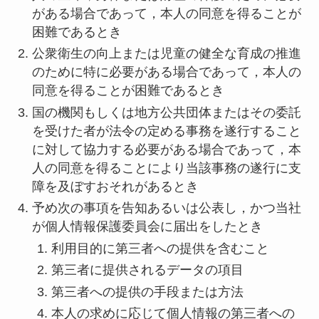
がある場合であって，本人の同意を得ることが
困難であるとき
公衆衛生の向上または児童の健全な育成の推進
のために特に必要がある場合であって，本人の
同意を得ることが困難であるとき
国の機関もしくは地方公共団体またはその委託
を受けた者が法令の定める事務を遂行すること
に対して協力する必要がある場合であって，本
人の同意を得ることにより当該事務の遂行に支
障を及ぼすおそれがあるとき
予め次の事項を告知あるいは公表し，かつ当社
が個人情報保護委員会に届出をしたとき
利用目的に第三者への提供を含むこと
第三者に提供されるデータの項目
第三者への提供の手段または方法
本人の求めに応じて個人情報の第三者への