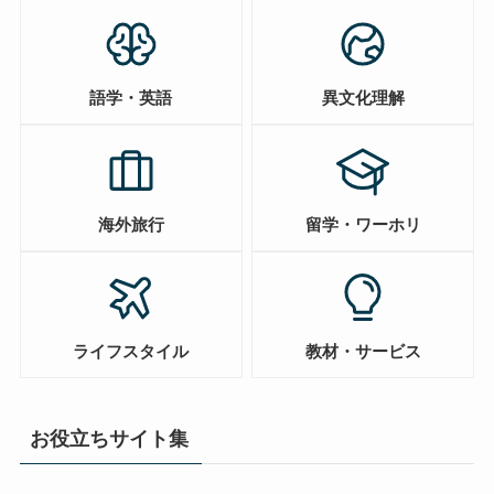
語学・英語
異文化理解
海外旅行
留学・ワーホリ
ライフスタイル
教材・サービス
お役立ちサイト集