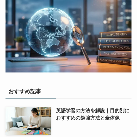
おすすめ記事
英語学習の方法を解説｜目的別に
おすすめの勉強方法と全体像