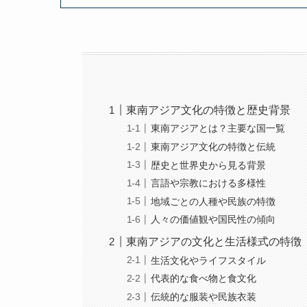
東南アジア文化の特徴と歴史背景
東南アジアとは？主要な国一覧
東南アジア文化の特徴と伝統
歴史と世界史から見る背景
言語や宗教における多様性
地域ごとの人種や民族の特徴
人々の価値観や国民性の傾向
東南アジアの文化と生活様式の特徴
生活文化やライフスタイル
代表的な食べ物と食文化
伝統的な服装や民族衣装