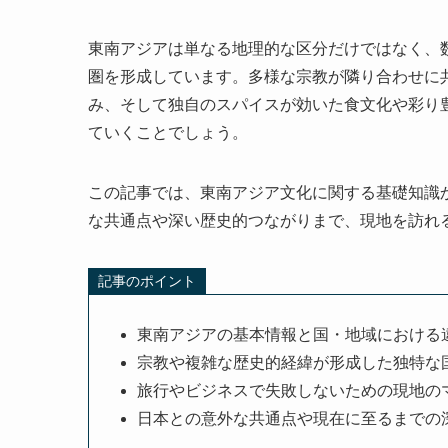
東南アジアは単なる地理的な区分だけではなく、
圏を形成しています。多様な宗教が隣り合わせに
み、そして独自のスパイスが効いた食文化や彩り
ていくことでしょう。
この記事では、東南アジア文化に関する基礎知識
な共通点や深い歴史的つながりまで、現地を訪れ
記事のポイント
東南アジアの基本情報と国・地域における
宗教や複雑な歴史的経緯が形成した独特な
旅行やビジネスで失敗しないための現地の
日本との意外な共通点や現在に至るまでの