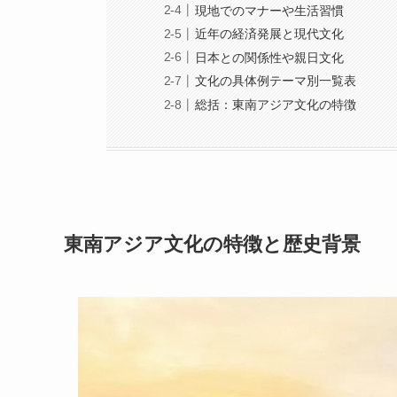
現地でのマナーや生活習慣
近年の経済発展と現代文化
日本との関係性や親日文化
文化の具体例テーマ別一覧表
総括：東南アジア文化の特徴
東南アジア文化の特徴と歴史背景