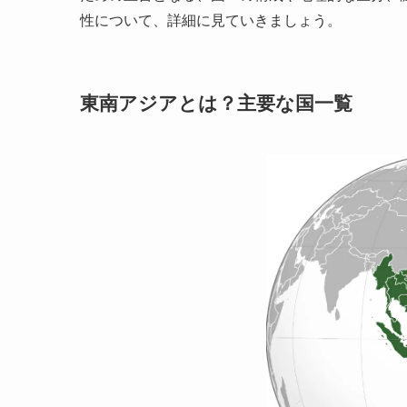
性について、詳細に見ていきましょう。
東南アジアとは？主要な国一覧