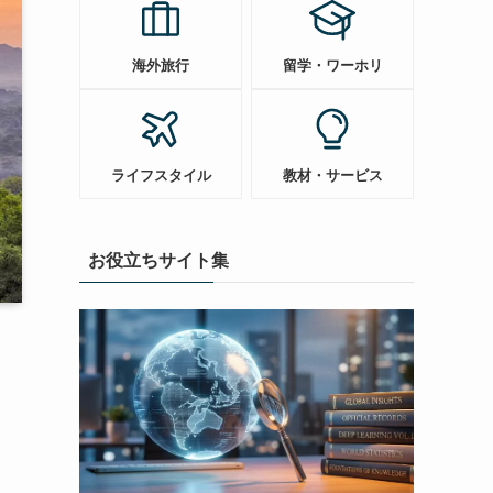
海外旅行
留学・ワーホリ
ライフスタイル
教材・サービス
お役立ちサイト集