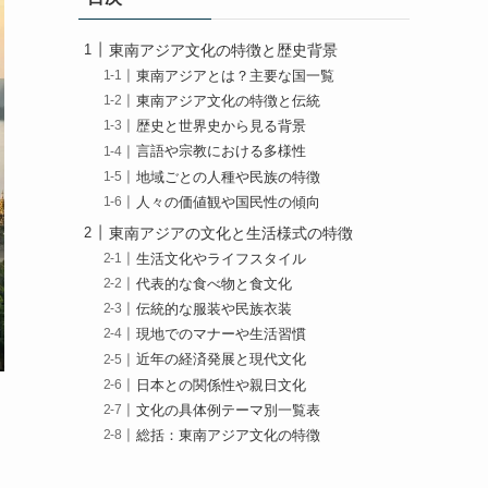
東南アジア文化の特徴と歴史背景
東南アジアとは？主要な国一覧
東南アジア文化の特徴と伝統
歴史と世界史から見る背景
言語や宗教における多様性
地域ごとの人種や民族の特徴
人々の価値観や国民性の傾向
東南アジアの文化と生活様式の特徴
生活文化やライフスタイル
代表的な食べ物と食文化
伝統的な服装や民族衣装
現地でのマナーや生活習慣
近年の経済発展と現代文化
日本との関係性や親日文化
文化の具体例テーマ別一覧表
総括：東南アジア文化の特徴