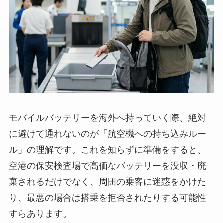
モバイルバッテリーを海外へ持っていく際、絶対
に避けて通れないのが「航空機への持ち込みルー
ル」の理解です。これを知らずに準備をすると、
空港の保安検査場で高価なバッテリーを没収・廃
棄されるだけでなく、周囲の乗客に迷惑をかけた
り、最悪の場合は搭乗を拒否されたりする可能性
すらあります。