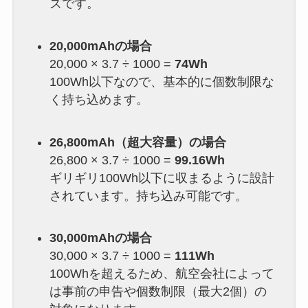
ズです。
20,000mAhの場合
20,000 × 3.7 ÷ 1000 =
74Wh
100Wh以下なので、基本的に個数制限な
く持ち込めます。
26,800mAh（超大容量）の場合
26,800 × 3.7 ÷ 1000 =
99.16Wh
ギリギリ100Wh以下に収まるように設計
されています。持ち込み可能です。
30,000mAhの場合
30,000 × 3.7 ÷ 1000 =
111Wh
100Whを超えるため、航空会社によって
は事前の申告や個数制限（最大2個）の