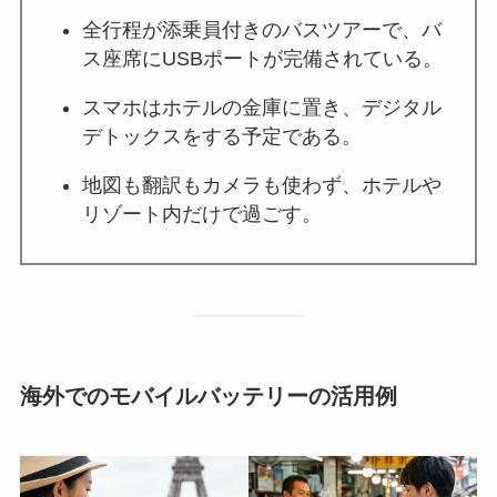
全行程が添乗員付きのバスツアーで、バ
ス座席にUSBポートが完備されている。
スマホはホテルの金庫に置き、デジタル
デトックスをする予定である。
地図も翻訳もカメラも使わず、ホテルや
リゾート内だけで過ごす。
海外でのモバイルバッテリーの活用例