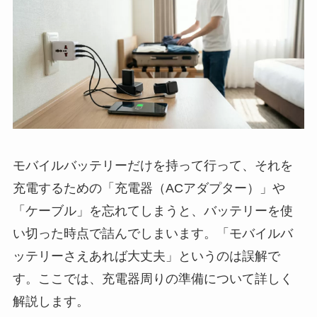
モバイルバッテリーだけを持って行って、それを
充電するための「充電器（ACアダプター）」や
「ケーブル」を忘れてしまうと、バッテリーを使
い切った時点で詰んでしまいます。「モバイルバ
ッテリーさえあれば大丈夫」というのは誤解で
す。ここでは、充電器周りの準備について詳しく
解説します。