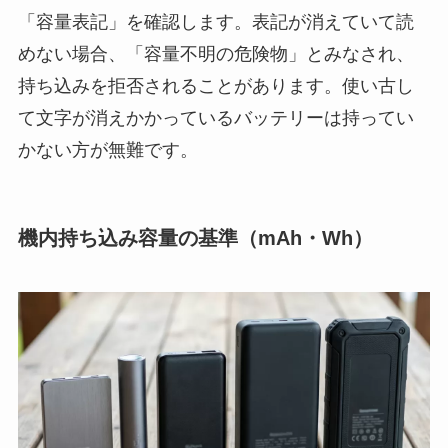
「容量表記」を確認します。表記が消えていて読
めない場合、「容量不明の危険物」とみなされ、
持ち込みを拒否されることがあります。使い古し
て文字が消えかかっているバッテリーは持ってい
かない方が無難です。
機内持ち込み容量の基準（mAh・Wh）