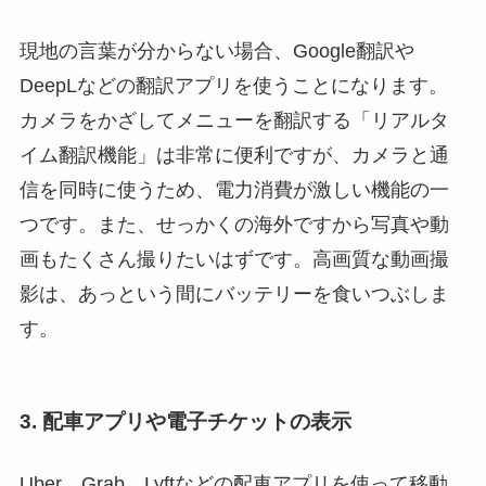
現地の言葉が分からない場合、Google翻訳や
DeepLなどの翻訳アプリを使うことになります。
カメラをかざしてメニューを翻訳する「リアルタ
イム翻訳機能」は非常に便利ですが、カメラと通
信を同時に使うため、電力消費が激しい機能の一
つです。また、せっかくの海外ですから写真や動
画もたくさん撮りたいはずです。高画質な動画撮
影は、あっという間にバッテリーを食いつぶしま
す。
3. 配車アプリや電子チケットの表示
Uber、Grab、Lyftなどの配車アプリを使って移動