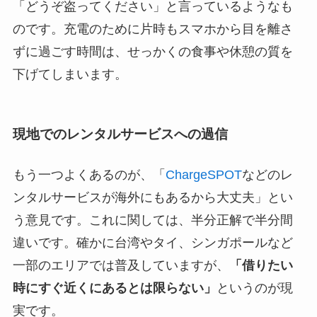
「どうぞ盗ってください」と言っているようなも
のです。充電のために片時もスマホから目を離さ
ずに過ごす時間は、せっかくの食事や休憩の質を
下げてしまいます。
現地でのレンタルサービスへの過信
もう一つよくあるのが、「
ChargeSPOT
などのレ
ンタルサービスが海外にもあるから大丈夫」とい
う意見です。これに関しては、半分正解で半分間
違いです。確かに台湾やタイ、シンガポールなど
一部のエリアでは普及していますが、
「借りたい
時にすぐ近くにあるとは限らない」
というのが現
実です。