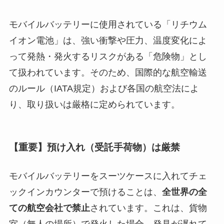
モバイルバッテリーに使用されている「リチウム
イオン電池」は、強い衝撃や圧力、温度変化によ
って発熱・発火するリスクがある「危険物」とし
て扱われています。そのため、国際的な航空輸送
のルール（IATA規定）および各国の航空法によ
り、取り扱いは厳格に定められています。
【重要】預け入れ（受託手荷物）は厳禁
モバイルバッテリーをスーツケースに入れてチェ
ックインカウンターで預けることは、
全世界の全
ての航空会社で禁止
されています。これは、貨物
室（無人の場所）で発火した場合、発見が遅れて