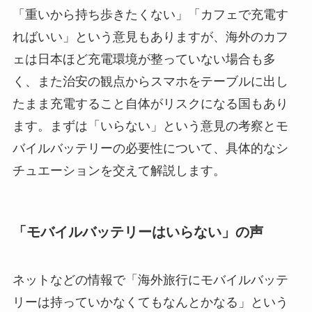
「重いから持ち歩きたくない」「カフェで充電す
ればいい」という意見もありますが、海外のカフ
ェは日本ほど充電環境が整っていない場合も多
く、また治安の観点からスマホをテーブルに出し
たまま充電すること自体がリスクになる国もあり
ます。まずは「いらない」という意見の考察とモ
バイルバッテリーの必要性について、具体的なシ
チュエーションを交えて解説します。
「モバイルバッテリーはいらない」の声
ネットなどの情報で「海外旅行にモバイルバッテ
リーは持っていかなくてもなんとかなる」という