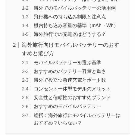
海外でのモバイルバッテリーの活用例
飛行機への持ち込み制限と注意点
機内持ち込み容量の基準（mAh・Wh）
海外旅行での充電器はどうする？
海外旅行向けモバイルバッテリーのおす
すめと選び方
モバイルバッテリーを選ぶ基準
おすすめのバッテリー容量と重さ
海外で役立つ急速充電とポート数
コンセント一体型モデルのメリット
安全性と信頼性のおすすめブランド
おすすめのモバイルバッテリー
総括：海外旅行にモバイルバッテリーは
おすすめ？いらない？