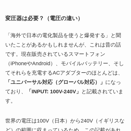
変圧器は必要？（電圧の違い）
「海外で日本の電化製品を使うと爆発する」と聞
いたことがあるかもしれませんが、これは昔の話
です。現在販売されているスマートフォン
（iPhoneやAndroid）、モバイルバッテリー、そし
てそれらを充電するACアダプターのほとんどは、
「ユニバーサル対応（グローバル対応）」
になっ
ており、
「INPUT: 100V-240V」
と記載されていま
す。
世界の電圧は100V（日本）から240V（イギリスな
ど）の範囲に収まっているため、この記載があれ