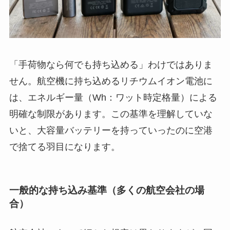
「手荷物なら何でも持ち込める」わけではありま
せん。航空機に持ち込めるリチウムイオン電池に
は、エネルギー量（Wh：ワット時定格量）による
明確な制限があります。この基準を理解していな
いと、大容量バッテリーを持っていったのに空港
で捨てる羽目になります。
一般的な持ち込み基準（多くの航空会社の場
合）