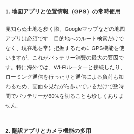
1. 地図アプリと位置情報（GPS）の常時使用
見知らぬ土地を歩く際、Googleマップなどの地図
アプリは必須です。目的地へのルート検索だけで
なく、現在地を常に把握するためにGPS機能を使
いますが、これがバッテリー消費の最大の要因で
す。特に海外では、Wi-Fiルーターと接続したり、
ローミング通信を行ったりと通信による負荷も加
わるため、画面を見ながら歩いているだけで数時
間でバッテリーが50%を切ることも珍しくありま
せん。
2. 翻訳アプリとカメラ機能の多用