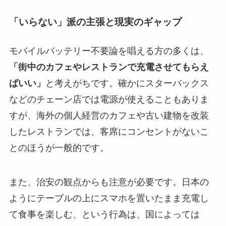
「いらない」派の主張と現実のギャップ
モバイルバッテリー不要論を唱える方の多くは、
「街中のカフェやレストランで充電させてもらえ
ばいい」
と考えがちです。確かにスターバックス
などのチェーン店では電源が使えることもありま
すが、海外の個人経営のカフェや古い建物を改装
したレストランでは、客席にコンセントがないこ
とのほうが一般的です。
また、治安の観点からも注意が必要です。日本の
ようにテーブルの上にスマホを置いたまま充電し
て食事を楽しむ、という行為は、国によっては