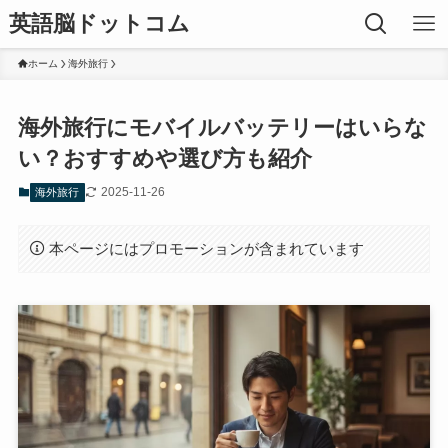
英語脳ドットコム
ホーム
海外旅行
海外旅行にモバイルバッテリーはいらな
い？おすすめや選び方も紹介
2025-11-26
海外旅行
本ページにはプロモーションが含まれています