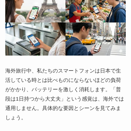
海外旅行中、私たちのスマートフォンは日本で生
活している時とは比べものにならないほどの負荷
がかかり、バッテリーを激しく消耗します。「普
段は1日持つから大丈夫」という感覚は、海外では
通用しません。具体的な要因とシーンを見てみま
しょう。