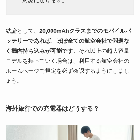
対象になります。
結論として、
20,000mAhクラスまでのモバイルバ
ッテリーであれば、ほぼ全ての航空会社で問題な
く機内持ち込みが可能
です。それ以上の超大容量
モデルを持っていく場合は、利用する航空会社の
ホームページで規定を必ず確認するようにしまし
ょう。
海外旅行での充電器はどうする？