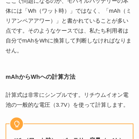
ここで問題になるのが、モバイルバッテリーの本
体には「Wh（ワット時）」ではなく、「mAh（ミ
リアンペアアワー）」と書かれていることが多い
点です。そのようなケースでは、私たち利用者は
自分でmAhをWhに換算して判断しなければなりま
せん。
mAhからWhへの計算方法
計算式は非常にシンプルです。リチウムイオン電
池の一般的な電圧（3.7V）を使って計算します。