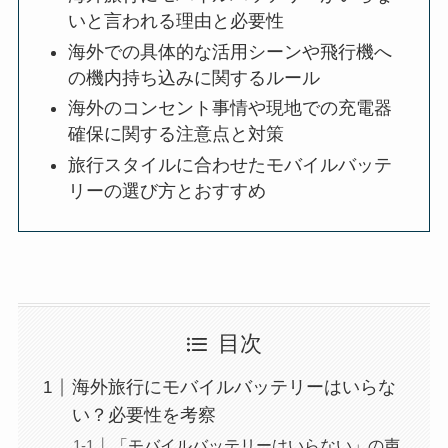
いと言われる理由と必要性
海外での具体的な活用シーンや飛行機へ
の機内持ち込みに関するルール
海外のコンセント事情や現地での充電器
確保に関する注意点と対策
旅行スタイルに合わせたモバイルバッテ
リーの選び方とおすすめ
目次
海外旅行にモバイルバッテリーはいらな
い？必要性を考察
「モバイルバッテリーはいらない」の声