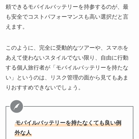
頼できるモバイルバッテリーを持参するのが、最
も安全でコストパフォーマンスも高い選択だと言
えます。
このように、完全に受動的なツアーや、スマホを
あえて使わないスタイルでない限り、自由に行動
する個人旅行者が「モバイルバッテリーを持たな
い」というのは、リスク管理の面から見てもあま
りおすすめできないでしょう。
モバイルバッテリーを持たなくても良い例
外な人