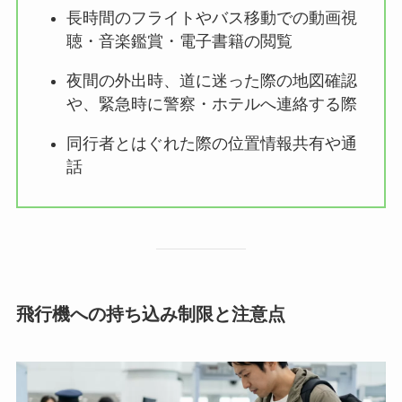
長時間のフライトやバス移動での動画視
聴・音楽鑑賞・電子書籍の閲覧
夜間の外出時、道に迷った際の地図確認
や、緊急時に警察・ホテルへ連絡する際
同行者とはぐれた際の位置情報共有や通
話
飛行機への持ち込み制限と注意点