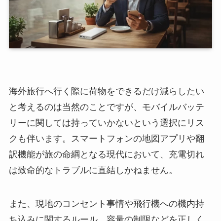
海外旅行へ行く際に荷物をできるだけ減らしたい
と考えるのは当然のことですが、モバイルバッテ
リーに関しては持っていかないという選択にリス
クも伴います。スマートフォンの地図アプリや翻
訳機能が旅の命綱となる現代において、充電切れ
は致命的なトラブルに直結しかねません。
また、現地のコンセント事情や飛行機への機内持
ち込みに関するルール、容量の制限などを正しく