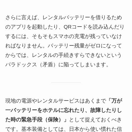
さらに言えば、レンタルバッテリーを借りるため
のアプリを起動したり、QRコードを読み込んだり
するには、そもそもスマホの充電が残っていなけ
ればなりません。バッテリー残量がゼロになって
からでは、レンタルの手続きすらできないという
パラドックス（矛盾）に陥ってしまいます。
現地の電源やレンタルサービスはあくまで
「万が
一バッテリーをホテルに忘れたり、故障したりし
た時の緊急手段（保険）」
として捉えておくべき
です。基本装備としては、日本から使い慣れた信