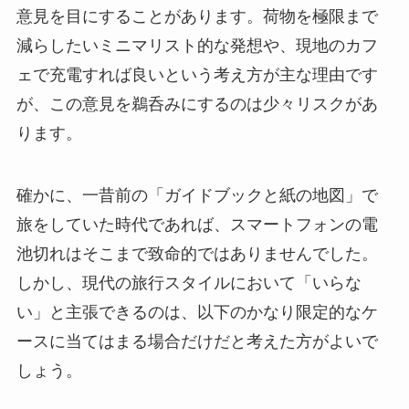
意見を目にすることがあります。荷物を極限まで
減らしたいミニマリスト的な発想や、現地のカフ
ェで充電すれば良いという考え方が主な理由です
が、この意見を鵜呑みにするのは少々リスクがあ
ります。
確かに、一昔前の「ガイドブックと紙の地図」で
旅をしていた時代であれば、スマートフォンの電
池切れはそこまで致命的ではありませんでした。
しかし、現代の旅行スタイルにおいて「いらな
い」と主張できるのは、以下のかなり限定的なケ
ースに当てはまる場合だけだと考えた方がよいで
しょう。