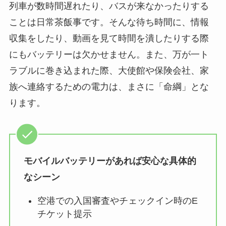
列車が数時間遅れたり、バスが来なかったりする
ことは日常茶飯事です。そんな待ち時間に、情報
収集をしたり、動画を見て時間を潰したりする際
にもバッテリーは欠かせません。また、万が一ト
ラブルに巻き込まれた際、大使館や保険会社、家
族へ連絡するための電力は、まさに「命綱」とな
ります。
モバイルバッテリーがあれば安心な具体的
なシーン
空港での入国審査やチェックイン時のE
チケット提示