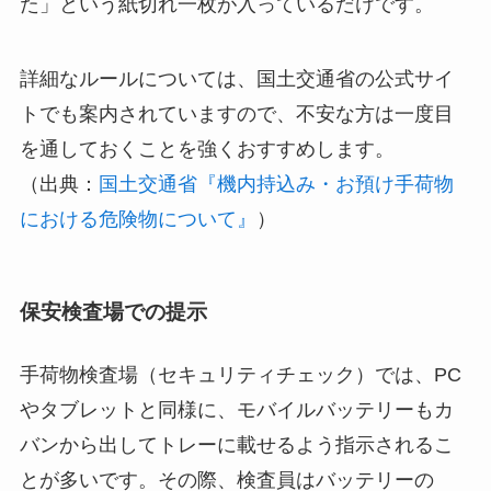
た」という紙切れ一枚が入っているだけです。
詳細なルールについては、国土交通省の公式サイ
トでも案内されていますので、不安な方は一度目
を通しておくことを強くおすすめします。
（出典：
国土交通省『機内持込み・お預け手荷物
における危険物について』
）
保安検査場での提示
手荷物検査場（セキュリティチェック）では、PC
やタブレットと同様に、モバイルバッテリーもカ
バンから出してトレーに載せるよう指示されるこ
とが多いです。その際、検査員はバッテリーの