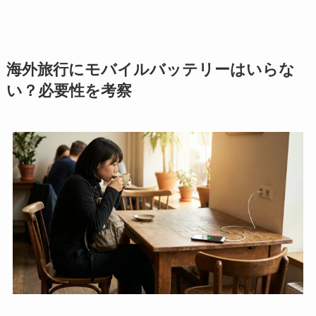
海外旅行にモバイルバッテリーはいらな
い？必要性を考察