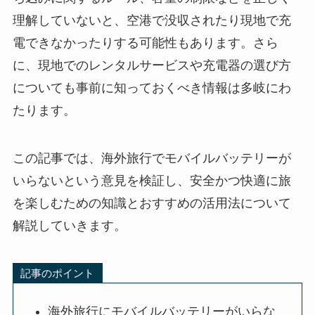
理解していないと、空港で没収されたり現地で充
電できなかったりする可能性もあります。さら
に、現地でのレンタルサービスや充電器の選び方
についても事前に知っておくべき情報は多岐にわ
たります。
この記事では、海外旅行でモバイルバッテリーが
いらないという意見を検証し、安全かつ快適に旅
を楽しむための知識とおすすめの活用法について
解説していきます。
記事のポイント
海外旅行にモバイルバッテリーがいらな