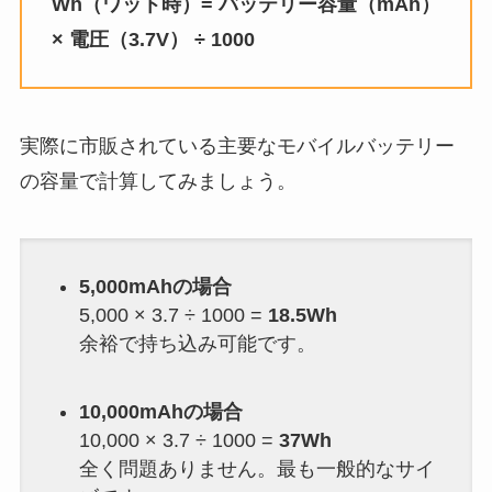
Wh（ワット時）= バッテリー容量（mAh）
× 電圧（3.7V） ÷ 1000
実際に市販されている主要なモバイルバッテリー
の容量で計算してみましょう。
5,000mAhの場合
5,000 × 3.7 ÷ 1000 =
18.5Wh
余裕で持ち込み可能です。
10,000mAhの場合
10,000 × 3.7 ÷ 1000 =
37Wh
全く問題ありません。最も一般的なサイ