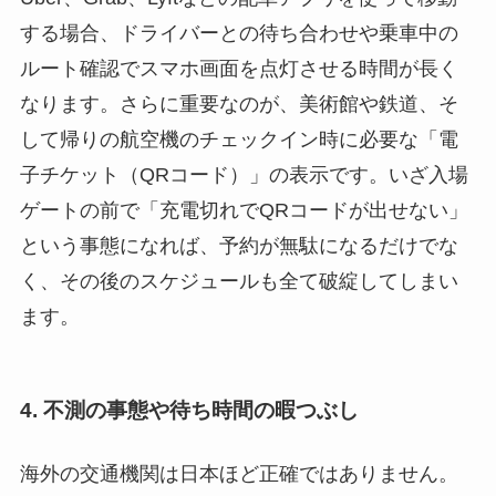
する場合、ドライバーとの待ち合わせや乗車中の
ルート確認でスマホ画面を点灯させる時間が長く
なります。さらに重要なのが、美術館や鉄道、そ
して帰りの航空機のチェックイン時に必要な「電
子チケット（QRコード）」の表示です。いざ入場
ゲートの前で「充電切れでQRコードが出せない」
という事態になれば、予約が無駄になるだけでな
く、その後のスケジュールも全て破綻してしまい
ます。
4. 不測の事態や待ち時間の暇つぶし
海外の交通機関は日本ほど正確ではありません。