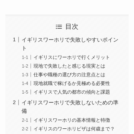
目次
イギリスワーホリで失敗しやすいポイン
ト
イギリスにワーホリで行くメリット
現地で失敗したと感じる現実とは
仕事や職種の選び方の注意点とは
現地就職で稼げるか見極める必要性
イギリスで人気の都市の傾向と課題
イギリスワーホリで失敗しないための準
備
イギリスワーホリの基本情報と特徴
イギリスのワーホリビザは何歳まで？