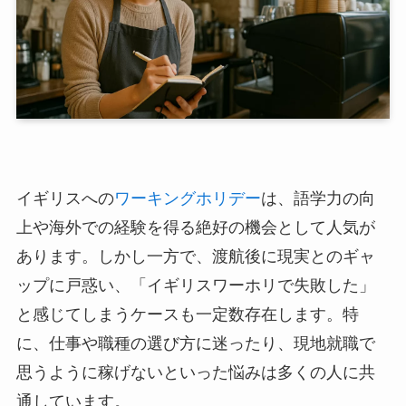
イギリスへの
ワーキングホリデー
は、語学力の向
上や海外での経験を得る絶好の機会として人気が
あります。しかし一方で、渡航後に現実とのギャ
ップに戸惑い、「イギリスワーホリで失敗した」
と感じてしまうケースも一定数存在します。特
に、仕事や職種の選び方に迷ったり、現地就職で
思うように稼げないといった悩みは多くの人に共
通しています。