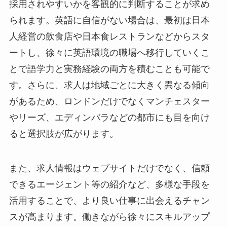
採用されやすいかを客観的に判断することが求め
られます。英語に自信がない場合は、最初は日本
人経営の飲食店や日本食レストランなどからスタ
ートし、徐々に英語環境の職場へ移行していくこ
とで語学力と実務経験の両方を積むことも可能で
す。さらに、求人は地域ごとに大きく異なる傾向
があるため、ロンドンだけでなくマンチェスター
やリーズ、エディンバラなどの都市にも目を向け
ると選択肢が広がります。
また、求人情報はウェブサイトだけでなく、信頼
できるエージェント等の紹介など、多様な手段を
活用することで、より良い仕事に出会えるチャン
スが高まります。働きながら徐々にスキルアップ