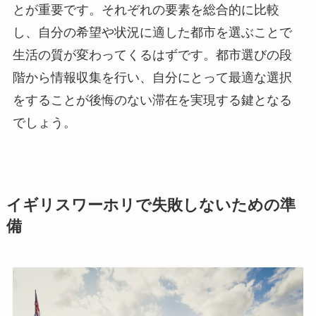
とが重要です。それぞれの要素を総合的に比較
し、自分の希望や状況に適した都市を選ぶことで
生活の質が変わってくるはずです。都市選びの段
階から情報収集を行い、自分にとって最適な選択
をすることが後悔のない滞在を実現する鍵となる
でしょう。
イギリスワーホリで失敗しないための準
備