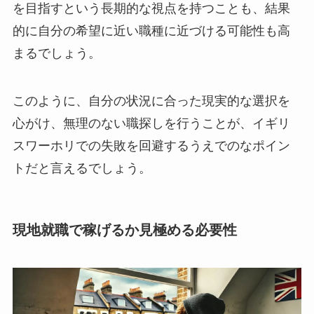
を目指すという長期的な視点を持つことも、結果
的に自分の希望に近い職種に近づける可能性も高
まるでしょう。
このように、自分の状況に合った現実的な選択を
心がけ、無理のない職探しを行うことが、イギリ
スワーホリでの失敗を回避するうえでのなポイン
トだと言えるでしょう。
現地就職で稼げるか見極める必要性