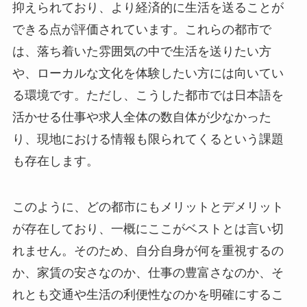
抑えられており、より経済的に生活を送ることが
できる点が評価されています。これらの都市で
は、落ち着いた雰囲気の中で生活を送りたい方
や、ローカルな文化を体験したい方には向いてい
る環境です。ただし、こうした都市では日本語を
活かせる仕事や求人全体の数自体が少なかった
り、現地における情報も限られてくるという課題
も存在します。
このように、どの都市にもメリットとデメリット
が存在しており、一概にここがベストとは言い切
れません。そのため、自分自身が何を重視するの
か、家賃の安さなのか、仕事の豊富さなのか、そ
れとも交通や生活の利便性なのかを明確にするこ