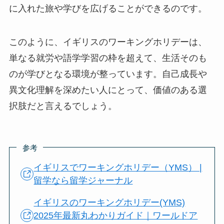
に入れた旅や学びを広げることができるのです。
このように、イギリスのワーキングホリデーは、
単なる就労や語学学習の枠を超えて、生活そのも
のが学びとなる環境が整っています。自己成長や
異文化理解を深めたい人にとって、価値のある選
択肢だと言えるでしょう。
参考
イギリスでワーキングホリデー（YMS） |
留学なら留学ジャーナル
イギリスのワーキングホリデー(YMS)
2025年最新丸わかりガイド｜ワールドア