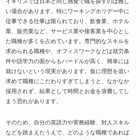
イギリスでは日本と同じ感覚で職を探すのは難し
い場合があります。特にワーキングホリデー中に
従事できる仕事は限られており、飲食業、ホテル
業、販売業など、サービス業や接客業を中心とし
た職種が多くを占めています。専門的なスキルを
求められる職種や、オフィスワークなどは就労条
件や語学力の面からもハードルが高く、簡単には
就けないという現実があります。仮に理想を追い
求めて職種にこだわりすぎてしまうと、なかなか
採用されず、結果として時間とお金を浪費してし
まう恐れがあります。
そのため、自分の英語力や実務経験、対人スキル
などを踏まえたうえで、どのような職種であれば