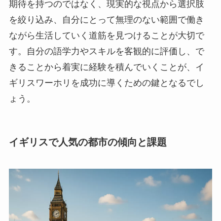
期待を持つのではなく、現実的な視点から選択肢
を絞り込み、自分にとって無理のない範囲で働き
ながら生活していく道筋を見つけることが大切で
す。自分の語学力やスキルを客観的に評価し、で
きることから着実に経験を積んでいくことが、イ
ギリスワーホリを成功に導くための鍵となるでし
ょう。
イギリスで人気の都市の傾向と課題