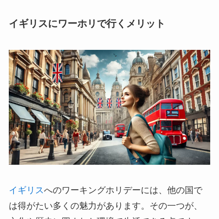
イギリスにワーホリで行くメリット
イギリス
へのワーキングホリデーには、他の国で
は得がたい多くの魅力があります。その一つが、