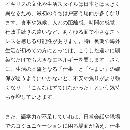
イギリスの文化や生活スタイルは日本とは大きく
異なるため、最初のうちは戸惑う場面が多くなり
ます。食事や気候、人との距離感、時間の感覚、
行政手続きの違いなど、あらゆる面で小さなスト
レスを感じる可能性があります。特に長期の海外
生活が初めての方にとっては、こうした違いに馴
染むだけでも大きなエネルギーを要します。さら
に、生活の基盤となる「仕事」と「住まい」の確
保が思うようにいかないと、不安や焦りがより強
くなり、「こんなはずではなかった」という気持
ちが増していきます。
また、語学力が不足していれば、日常会話や職場
でのコミュニケーションに困る場面が増え、仕事