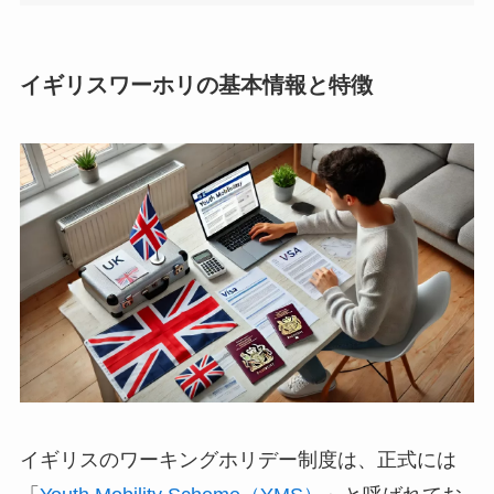
イギリスワーホリの基本情報と特徴
イギリスのワーキングホリデー制度は、正式には