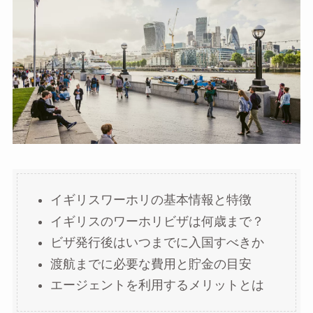
イギリスワーホリの基本情報と特徴
イギリスのワーホリビザは何歳まで？
ビザ発行後はいつまでに入国すべきか
渡航までに必要な費用と貯金の目安
エージェントを利用するメリットとは