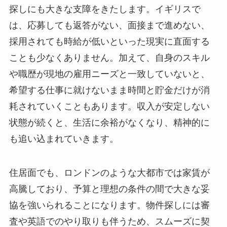
探しにも大きな支障をきたします。イギリスで
は、応募しても返答がない、面接まで進めない、
採用されても時給が低いといった現実に直面する
ことも少なくありません。加えて、自身のスキル
や職歴が現地の雇用ニーズと一致していないと、
希望する仕事に就けないまま時間と貯金だけが消
耗されていくこともあります。収入が安定しない
状態が続くと、生活に余裕がなくなり、精神的に
も追い込まれていきます。
住居面でも、ロンドンのような大都市では家賃が
高騰しており、予算と理想の条件の間で大きな妥
協を強いられることになります。物件探しには審
査や英語でのやり取りも伴うため、スムーズに契