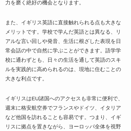
力を磨く絶好の機会となります。
また、イギリス英語に直接触れられる点も大きな
メリットです。学校で学んだ英語とは異なる、リ
アルな言い回しや発音、生活に根ざした表現を日
常会話の中で自然に学ぶことができます。語学学
校に通わずとも、日々の生活を通して英語のスキ
ルを実践的に高められるのは、現地に住むことの
大きな利点です。
イギリスはEU諸国へのアクセスも非常に便利で、
週末に格安航空券でフランスやドイツ、イタリア
など他国を訪れることも容易です。つまり、イギ
リスに拠点を置きながら、ヨーロッパ全体を視野