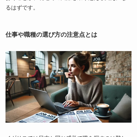
るはずです。
仕事や職種の選び方の注意点とは