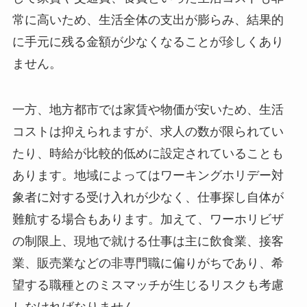
常に高いため、生活全体の支出が膨らみ、結果的
に手元に残る金額が少なくなることが珍しくあり
ません。
一方、地方都市では家賃や物価が安いため、生活
コストは抑えられますが、求人の数が限られてい
たり、時給が比較的低めに設定されていることも
あります。地域によってはワーキングホリデー対
象者に対する受け入れが少なく、仕事探し自体が
難航する場合もあります。加えて、ワーホリビザ
の制限上、現地で就ける仕事は主に飲食業、接客
業、販売業などの非専門職に偏りがちであり、希
望する職種とのミスマッチが生じるリスクも考慮