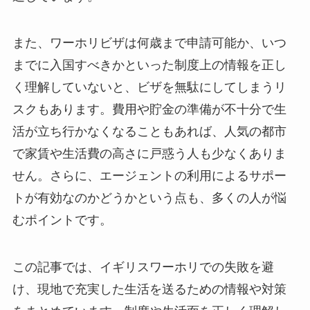
また、ワーホリビザは何歳まで申請可能か、いつ
までに入国すべきかといった制度上の情報を正し
く理解していないと、ビザを無駄にしてしまうリ
スクもあります。費用や貯金の準備が不十分で生
活が立ち行かなくなることもあれば、人気の都市
で家賃や生活費の高さに戸惑う人も少なくありま
せん。さらに、エージェントの利用によるサポー
トが有効なのかどうかという点も、多くの人が悩
むポイントです。
この記事では、イギリスワーホリでの失敗を避
け、現地で充実した生活を送るための情報や対策