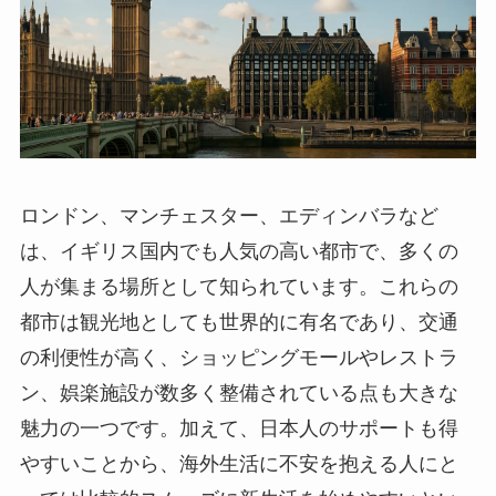
ロンドン、マンチェスター、エディンバラなど
は、イギリス国内でも人気の高い都市で、多くの
人が集まる場所として知られています。これらの
都市は観光地としても世界的に有名であり、交通
の利便性が高く、ショッピングモールやレストラ
ン、娯楽施設が数多く整備されている点も大きな
魅力の一つです。加えて、日本人のサポートも得
やすいことから、海外生活に不安を抱える人にと