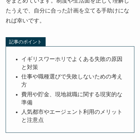
をまとめています。制度や生活面を正しく理解し
たうえで、自分に合った計画を立てる手助けにな
れば幸いです。
記事のポイント
イギリスワーホリでよくある失敗の原因
と対策
仕事や職種選びで失敗しないための考え
方
費用や貯金、現地就職に関する現実的な
準備
人気都市やエージェント利用のメリット
と注意点