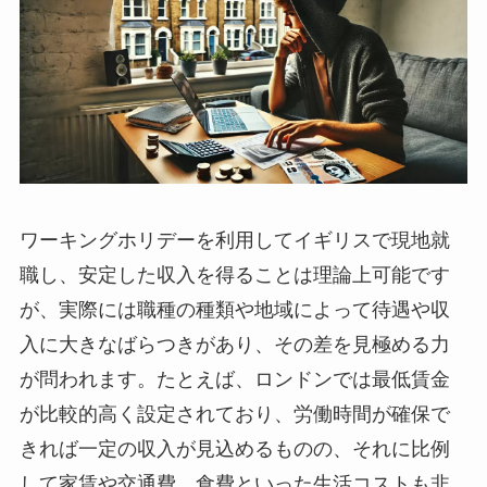
ワーキングホリデーを利用してイギリスで現地就
職し、安定した収入を得ることは理論上可能です
が、実際には職種の種類や地域によって待遇や収
入に大きなばらつきがあり、その差を見極める力
が問われます。たとえば、ロンドンでは最低賃金
が比較的高く設定されており、労働時間が確保で
きれば一定の収入が見込めるものの、それに比例
して家賃や交通費、食費といった生活コストも非