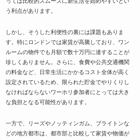
っては比較的スムーズに新生活を始めやすいとい
う利点があります。
しかし、そうした利便性の裏には課題もありま
す。特にロンドンでは家賃が高騰しており、ワン
ルームの物件でも月額で数十万円に達することが
珍しくありません。さらに、食費や公共交通機関
の料金など、日常生活にかかるコスト全体が高く
設定されているため、限られた貯金でやりくりし
なければならないワーホリ参加者にとっては大き
な負担となる可能性があります。
一方で、リーズやノッティンガム、ブライトンな
どの地方都市は、都市部と比較して家賃や物価が