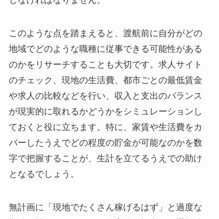
しなければなりません。
このような点を踏まえると、渡航前に自分がどの
地域でどのような職種に従事できる可能性がある
のかをリサーチすることも大切です。求人サイト
のチェック、現地の生活費、都市ごとの最低賃金
や求人の比較などを行い、収入と支出のバランス
が現実的に取れるかどうかをシミュレーションし
ておくと役に立ちます。特に、家賃や生活費をカ
バーしたうえでどの程度の貯金が可能なのかを数
字で把握することが、生計を立てるうえでの助け
となるでしょう。
無計画に「現地でたくさん稼げるはず」と過度な