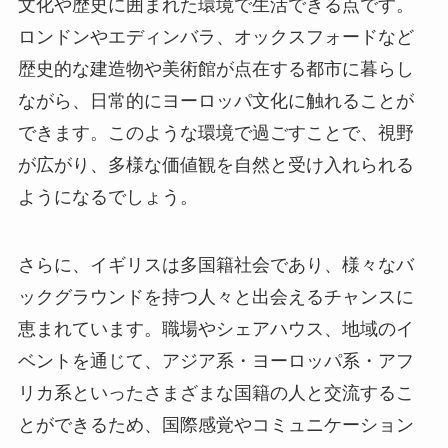
文化や歴史に囲まれた環境で生活できる点です。
ロンドンやエディンバラ、オックスフォードなど
歴史的な建造物や美術館が点在する都市に暮らし
ながら、日常的にヨーロッパ文化に触れることが
できます。このような環境で過ごすことで、視野
が広がり、多様な価値観を自然と受け入れられる
ようになるでしょう。
さらに、イギリスは多国籍社会であり、様々なバ
ックグラウンドを持つ人々と出会えるチャンスに
恵まれています。職場やシェアハウス、地域のイ
ベントを通じて、アジア系・ヨーロッパ系・アフ
リカ系といったさまざまな国籍の人と交流するこ
とができるため、国際感覚やコミュニケーション