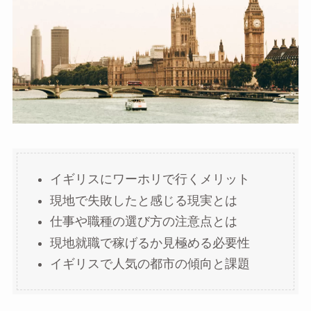
イギリスにワーホリで行くメリット
現地で失敗したと感じる現実とは
仕事や職種の選び方の注意点とは
現地就職で稼げるか見極める必要性
イギリスで人気の都市の傾向と課題