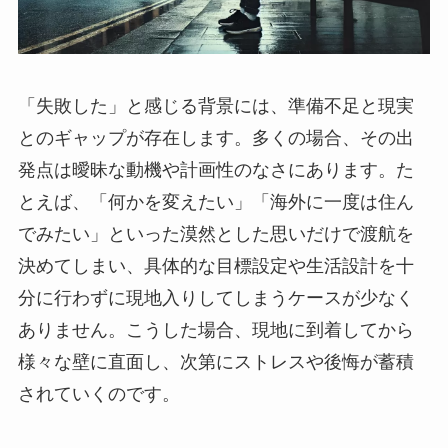
「失敗した」と感じる背景には、準備不足と現実
とのギャップが存在します。多くの場合、その出
発点は曖昧な動機や計画性のなさにあります。た
とえば、「何かを変えたい」「海外に一度は住ん
でみたい」といった漠然とした思いだけで渡航を
決めてしまい、具体的な目標設定や生活設計を十
分に行わずに現地入りしてしまうケースが少なく
ありません。こうした場合、現地に到着してから
様々な壁に直面し、次第にストレスや後悔が蓄積
されていくのです。