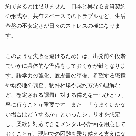
約できるとは限りません。日本と異なる賃貸契約
の形式や、共有スペースでのトラブルなど、生活
基盤の不安定さが日々のストレスの種になりま
す。
このような失敗を避けるためには、出発前の段階
でいかに具体的な準備をしておくかが鍵となりま
す。語学力の強化、履歴書の準備、希望する職種
や勤務地の調査、物件相場や契約方法の理解な
ど、想定される課題に対する備えを一つひとつ丁
寧に行うことが重要です。また、「うまくいかな
い場合はどうするか」といったシナリオを想定
し、柔軟に対応できるメンタルや計画を用意して
おくことが、現地での困難を乗り越える支えにな