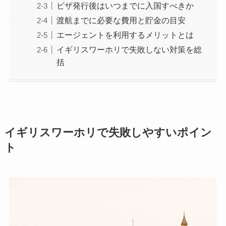
ビザ発行後はいつまでに入国すべきか
渡航までに必要な費用と貯金の目安
エージェントを利用するメリットとは
イギリスワーホリで失敗しない対策を総
括
イギリスワーホリで失敗しやすいポイン
ト