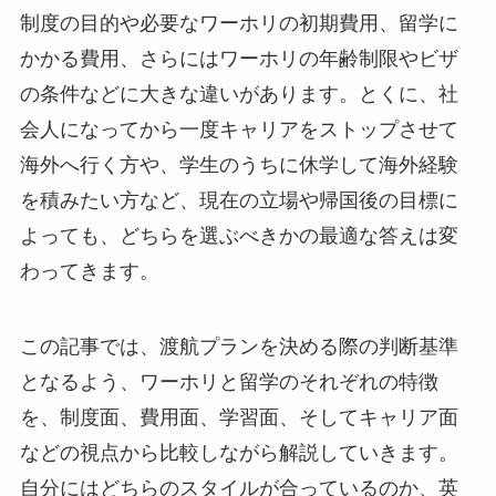
制度の目的や必要なワーホリの初期費用、留学に
かかる費用、さらにはワーホリの年齢制限やビザ
の条件などに大きな違いがあります。とくに、社
会人になってから一度キャリアをストップさせて
海外へ行く方や、学生のうちに休学して海外経験
を積みたい方など、現在の立場や帰国後の目標に
よっても、どちらを選ぶべきかの最適な答えは変
わってきます。
この記事では、渡航プランを決める際の判断基準
となるよう、ワーホリと留学のそれぞれの特徴
を、制度面、費用面、学習面、そしてキャリア面
などの視点から比較しながら解説していきます。
自分にはどちらのスタイルが合っているのか、英