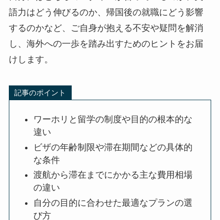
語力はどう伸びるのか、帰国後の就職にどう影響
するのかなど、ご自身が抱える不安や疑問を解消
し、海外への一歩を踏み出すためのヒントをお届
けします。
記事のポイント
ワーホリと留学の制度や目的の根本的な
違い
ビザの年齢制限や滞在期間などの具体的
な条件
渡航から滞在までにかかる主な費用相場
の違い
自分の目的に合わせた最適なプランの選
び方