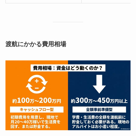
渡航にかかる費用相場