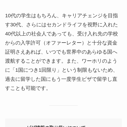
10代の学生はもちろん、キャリアチェンジを目指
す30代、さらにはセカンドライフを視野に入れた
40代以上の社会人であっても、受け入れ先の学校
からの入学許可（オファーレター）と十分な資金
証明さえあれば、いつでも世界中のあらゆる国へ
渡航することができます。また、ワーホリのよう
に「1国につき1回限り」という制限もないため、
過去に留学した国にもう一度学生ビザで留学し直
すことも可能です。