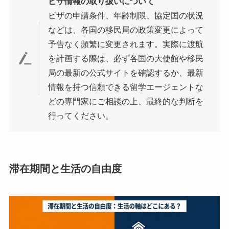
ビザ情報の取り扱いについて
ビザの申請条件、年齢制限、協定国の状況
などは、各国の移民局の政策変更によって
予告なく頻繁に変更されます。実際に渡航
を計画する際は、必ず各国の大使館や移民
局の最新の公式サイトを確認するか、最新
情報を持つ信頼できる留学エージェントな
どの専門家にご相談の上、最終的な判断を
行ってください。
滞在期間と生活の自由度