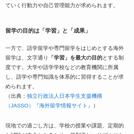
ていく行動力や自己管理能力が求められます。
留学の目的は「学習」と「成果」
一方で、語学留学や専門留学をはじめとする海外
留学は、文字通り
「学習」を最大の目的
とする制
度です。大学や語学学校などの教育機関に所属
し、語学や専門知識を体系的に習得することが求
められます。
（出典：
独立行政法人日本学生支援機構
（JASSO）『海外留学情報サイト』
）
現地での過ごし方は、学校の授業や課題、定期的