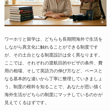
ワーホリと留学は、どちらも長期間海外で生活を
しながら異文化に触れることができる制度です
が、その土台となる制度設計は全く異なります。
ここでは、それぞれの渡航目的やビザの条件、費
用の相場、そして英語力の伸び方など、ベースと
なる基本的な違いから丁寧に整理していきましょ
う。制度の根幹を知ることで、あなたが思い描く
海外生活がどちらの制度にマッチしているのかが
見えてくるはずです。