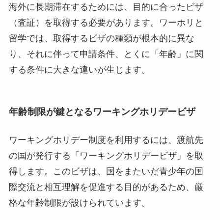
海外に長期滞在するためには、目的に合ったビザ
（査証）を取得する必要があります。ワーホリと
留学では、取得するビザの種類が根本的に異な
り、それに伴って申請条件、とくに「年齢」に関
する条件に大きな違いが生じます。
年齢制限が鍵となるワーキングホリデービザ
ワーキングホリデー制度を利用するには、渡航先
の国が発行する「ワーキングホリデービザ」を取
得します。このビザは、国をまたいだ青少年の国
際交流と相互理解を促進する目的があるため、厳
格な年齢制限が設けられています。