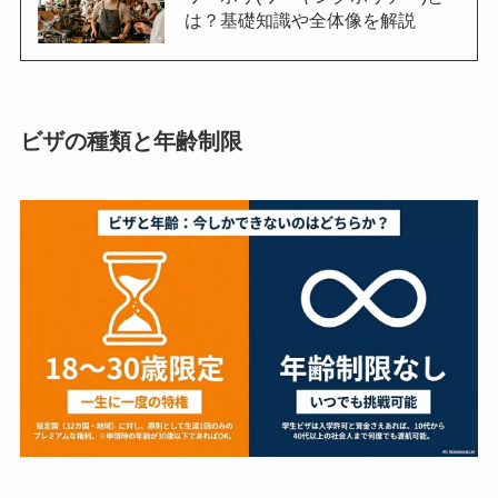
は？基礎知識や全体像を解説
ビザの種類と年齢制限