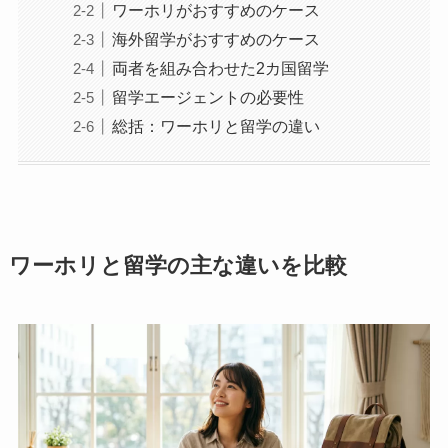
ワーホリがおすすめのケース
海外留学がおすすめのケース
両者を組み合わせた2カ国留学
留学エージェントの必要性
総括：ワーホリと留学の違い
ワーホリと留学の主な違いを比較