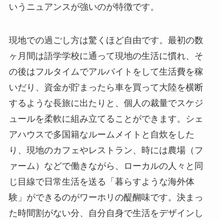
いうニュアンスが強いのが特徴です。
現地での過ごし方は驚くほど自由です。最初の数
ヶ月間は語学学校に通って現地の生活に慣れ、そ
の後はフルタイムでアルバイトをして生活費を稼
いだり、資金が貯まったら車を買って大陸を横断
するような長旅に出たりと、個人の裁量でスケジ
ュールを柔軟に組み立てることができます。シェ
アハウスで多国籍なルームメイトと自炊をした
り、現地のカフェやレストラン、時には農場（フ
ァーム）などで働きながら、ローカルの人々と同
じ目線で日常生活を送る「暮らすような海外体
験」ができるのがワーホリの醍醐味です。決まっ
た時間割がない分、自分自身で生活をデザインし