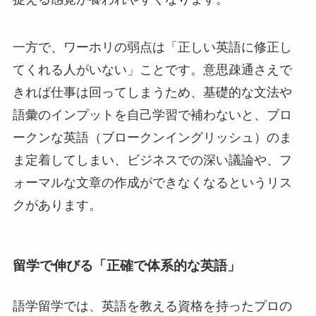
一方で、ワーホリの弱点は「正しい英語に修正し
てくれる人がいない」ことです。意思疎通さえで
きれば仕事は回ってしまうため、基礎的な文法や
語彙のインプットを自己学習で補わないと、ブロ
ークンな英語（ブロークンイングリッシュ）のま
ま定着してしまい、ビジネスでの深い議論や、フ
ォーマルな文章の作成ができなくなるというリス
クがあります。
留学で伸びる「正確で体系的な英語」
語学留学では、英語を教える資格を持ったプロの