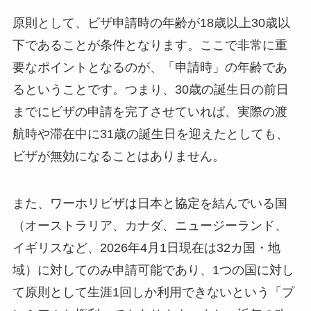
原則として、ビザ申請時の年齢が18歳以上30歳以
下であることが条件となります。ここで非常に重
要なポイントとなるのが、「申請時」の年齢であ
るということです。つまり、30歳の誕生日の前日
までにビザの申請を完了させていれば、実際の渡
航時や滞在中に31歳の誕生日を迎えたとしても、
ビザが無効になることはありません。
また、ワーホリビザは日本と協定を結んでいる国
（オーストラリア、カナダ、ニュージーランド、
イギリスなど、2026年4月1日現在は32カ国・地
域）に対してのみ申請可能であり、1つの国に対し
て原則として生涯1回しか利用できないという「プ