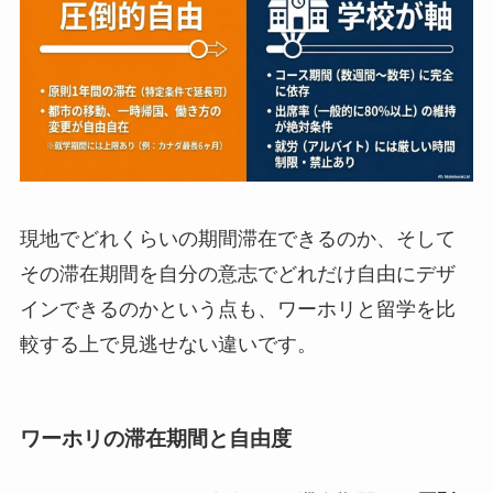
現地でどれくらいの期間滞在できるのか、そして
その滞在期間を自分の意志でどれだけ自由にデザ
インできるのかという点も、ワーホリと留学を比
較する上で見逃せない違いです。
ワーホリの滞在期間と自由度