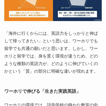
「海外に行くからには、英語力をしっかりと伸ば
して帰ってきたい」という思いは、ワーホリでも
留学でも共通の願いだと思います。しかし、ワー
ホリと留学では、身を置く環境が違うため、どの
ような種類の英語力が、どのように伸びていくの
かという「質」の部分に明確な違いが現れます。
ワーホリで伸びる「生きた実践英語」
ワーホリの環境では、語学学校の静かな教室の中