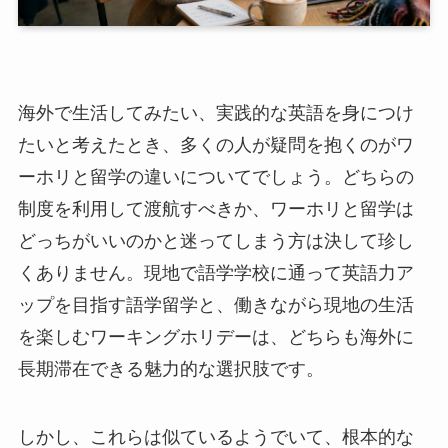
海外で生活してみたい、実践的な英語を身につけ
たいと考えたとき、多くの人が疑問を抱くのがワ
ーホリと留学の違いについてでしょう。どちらの
制度を利用して渡航すべきか、ワーホリと留学は
どっちがいいのかと迷ってしまう方は決して珍し
くありません。現地で語学学校に通って英語力ア
ップを目指す語学留学と、働きながら現地の生活
を楽しむワーキングホリデーは、どちらも海外に
長期滞在できる魅力的な選択肢です。
しかし、これらは似ているようでいて、根本的な