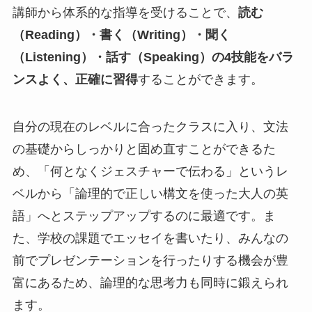
講師から体系的な指導を受けることで、
読む
（Reading）・書く（Writing）・聞く
（Listening）・話す（Speaking）の4技能をバラ
ンスよく、正確に習得
することができます。
自分の現在のレベルに合ったクラスに入り、文法
の基礎からしっかりと固め直すことができるた
め、「何となくジェスチャーで伝わる」というレ
ベルから「論理的で正しい構文を使った大人の英
語」へとステップアップするのに最適です。ま
た、学校の課題でエッセイを書いたり、みんなの
前でプレゼンテーションを行ったりする機会が豊
富にあるため、論理的な思考力も同時に鍛えられ
ます。