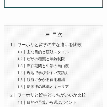
目次
ワーホリと留学の主な違いを比較
主な目的と渡航スタイル
ビザの種類と年齢制限
滞在期間と生活の自由度
現地で学びやすい英語力
渡航にかかる費用相場
帰国後の就職とキャリア
ワーホリと留学どっちがいいか比較
目的や予算から選ぶポイント