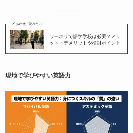
あわせて読みたい
ワーホリで語学学校は必要？メリ
ット・デメリットや検討ポイント
現地で学びやすい英語力