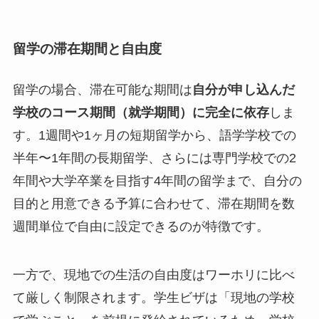
留学の滞在期間と自由度
留学の場合、滞在可能な期間は
自分が申し込んだ
学校のコース期間（就学期間）に完全に依存
しま
す。1週間や1ヶ月の短期留学から、語学学校での
半年〜1年間の長期留学、さらには専門学校での2
年間や大学卒業を目指す4年間の留学まで、自分の
目的と用意できる予算に合わせて、滞在期間を数
週間単位で自由に設定できるのが特徴です。
一方で、現地での生活の自由度はワーホリに比べ
て厳しく制限されます。学生ビザは「現地の学校