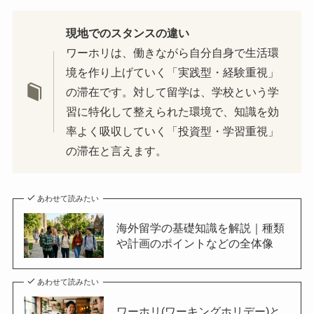
現地でのスタンスの違い
ワーホリは、働きながら自分自身で生活環
境を作り上げていく「実践型・経験重視」
の滞在です。対して留学は、学校という学
習に特化して整えられた環境で、知識を効
率よく吸収していく「投資型・学習重視」
の滞在と言えます。
あわせて読みたい
海外留学の基礎知識を解説｜種類
や計画のポイントなどの全体像
あわせて読みたい
ワーホリ(ワーキングホリデー)と