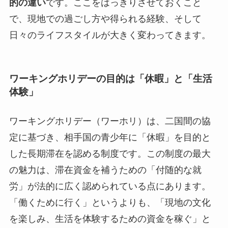
的の違い
です。ここをはっきりさせておくこと
で、現地での過ごし方や得られる経験、そして
日々のライフスタイルが大きく変わってきます。
ワーキングホリデーの目的は「休暇」と「生活
体験」
ワーキングホリデー（ワーホリ）は、二国間の協
定に基づき、相手国の青少年に「休暇」を目的と
した長期滞在を認める制度です。この制度の最大
の魅力は、滞在資金を補うための「付随的な就
労」が法的に広く認められている点にあります。
「働くために行く」というよりも、「現地の文化
を楽しみ、生活を体験するための資金を稼ぐ」と