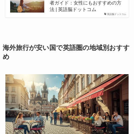
者ガイド：女性にもおすすめの方
法 | 英語脳ドットコム
英語脳ドットコム
海外旅行が安い国で英語圏の地域別おすす
め