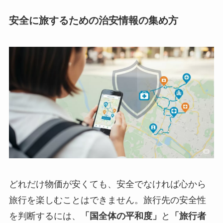
安全に旅するための治安情報の集め方
どれだけ物価が安くても、安全でなければ心から
旅行を楽しむことはできません。旅行先の安全性
を判断するには、
「国全体の平和度」
と
「旅行者