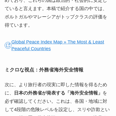
めており、これらの国は政治的・社会的に安定し
ていると言えます。本稿で紹介する国の中では、
ポルトガルやマレーシアがトップクラスの評価を
得ています。
Global Peace Index Map » The Most & Least
Peaceful Countries
ミクロな視点：外務省海外安全情報
次に、より旅行者の現実に即した情報を得るため
に、
日本の外務省が発表する「海外安全情報」
を
必ず確認してください。これは、各国・地域に対
して4段階の危険レベルを設定し、スリや詐欺とい