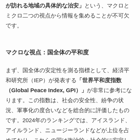
が訪れる地域の具体的な治安」
という、マクロと
ミクロ二つの視点から情報を集めることが不可欠
です。
マクロな視点：国全体の平和度
まず、国全体の安定性を測る指標として、経済平
和研究所（IEP）が発表する
「世界平和度指数
（Global Peace Index, GPI）」
が非常に参考にな
ります。この指数は、社会の安全性、紛争の状
況、軍事化の度合いなどを総合的に評価したもの
です。2024年のランキングでは、アイスランド、
アイルランド、ニュージーランドなどが上位を占