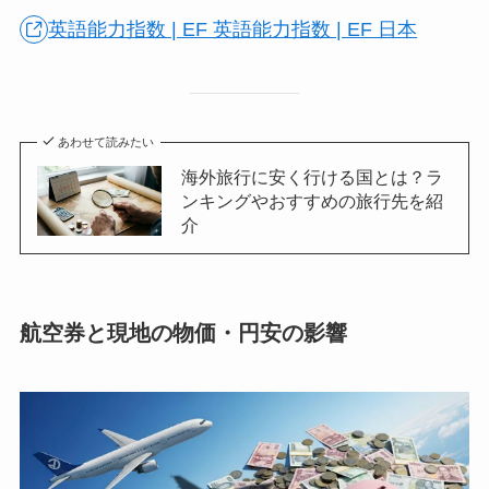
英語能力指数 | EF 英語能力指数 | EF 日本
あわせて読みたい
海外旅行に安く行ける国とは？ラ
ンキングやおすすめの旅行先を紹
介
航空券と現地の物価・円安の影響