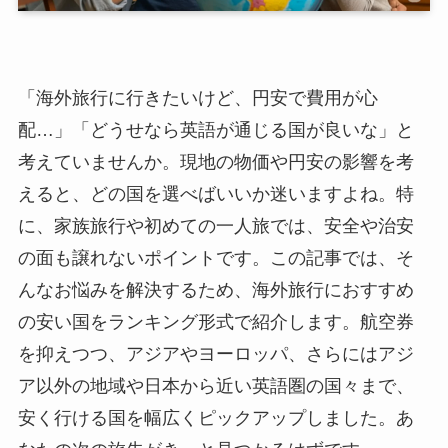
「海外旅行に行きたいけど、円安で費用が心
配…」「どうせなら英語が通じる国が良いな」と
考えていませんか。現地の物価や円安の影響を考
えると、どの国を選べばいいか迷いますよね。特
に、家族旅行や初めての一人旅では、安全や治安
の面も譲れないポイントです。この記事では、そ
んなお悩みを解決するため、海外旅行におすすめ
の安い国をランキング形式で紹介します。航空券
を抑えつつ、アジアやヨーロッパ、さらにはアジ
ア以外の地域や日本から近い英語圏の国々まで、
安く行ける国を幅広くピックアップしました。あ