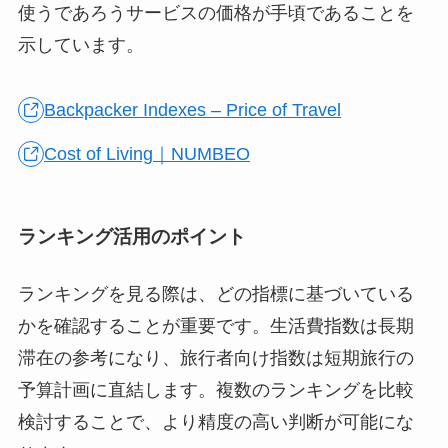
使うであろうサービスの価格が手頃であることを
示しています。
Backpacker Indexes – Price of Travel
Cost of Living｜NUMBEO
ランキング活用のポイント
ランキングを見る際は、どの指標に基づいている
かを確認することが重要です。生活費指数は長期
滞在の参考になり、旅行者向け指数は短期旅行の
予算計画に直結します。複数のランキングを比較
検討することで、より精度の高い判断が可能にな