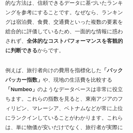
的な方法は、信頼できるデータに基づいたランキ
ングを参考にすることです。なぜなら、ランキン
グは宿泊費、食費、交通費といった複数の要素を
総合的に評価しているため、一面的な情報に惑わ
されず、
全体的なコストパフォーマンスを客観的
に判断できる
からです。
例えば、旅行者向けの費用を指標化した
「バック
パッカー指数」
や、現地の生活費を比較する
「Numbeo」
のようなデータベースは非常に役立
ちます。これらの指数を見ると、東南アジアのフ
ィリピン、マレーシア、ベトナムなどが常に上位
にランクインしていることがわかります。これら
は、単に物価が安いだけでなく、旅行者が実際に