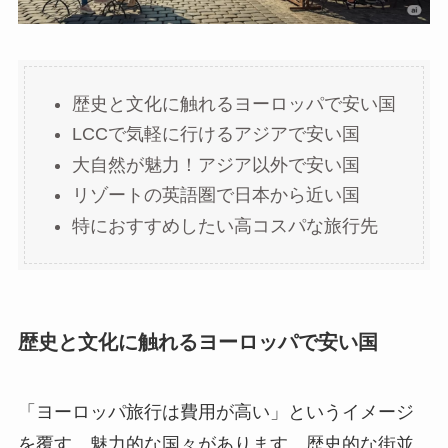
歴史と文化に触れるヨーロッパで安い国
LCCで気軽に行けるアジアで安い国
大自然が魅力！アジア以外で安い国
リゾートの英語圏で日本から近い国
特におすすめしたい高コスパな旅行先
歴史と文化に触れるヨーロッパで安い国
「ヨーロッパ旅行は費用が高い」というイメージ
を覆す、魅力的な国々があります。歴史的な街並