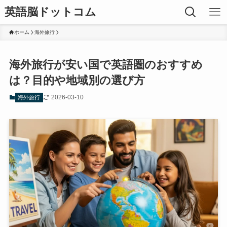
英語脳ドットコム
ホーム
海外旅行
海外旅行が安い国で英語圏のおすすめ
は？目的や地域別の選び方
2026-03-10
海外旅行