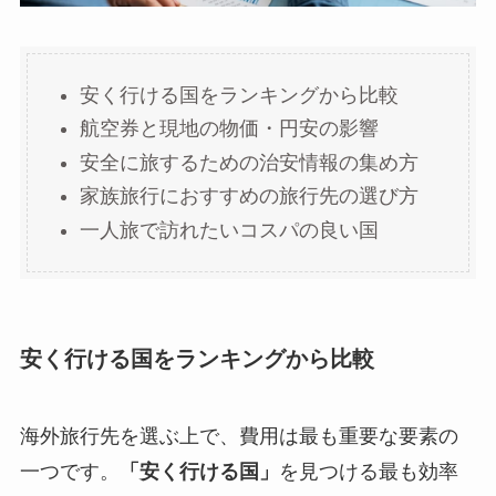
安く行ける国をランキングから比較
航空券と現地の物価・円安の影響
安全に旅するための治安情報の集め方
家族旅行におすすめの旅行先の選び方
一人旅で訪れたいコスパの良い国
安く行ける国をランキングから比較
海外旅行先を選ぶ上で、費用は最も重要な要素の
一つです。
「安く行ける国」
を見つける最も効率