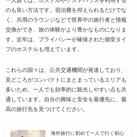
一人旅では、ホステルやゲストハウスを利用する
のも良い方法です。宿泊費を抑えられるだけでな
く、共用のラウンジなどで世界中の旅行者と情報
交換ができ、旅の体験がより豊かなものになりま
す。近年は、プライバシーが確保された個室タイ
プのホステルも増えています。
これらの国々は、公共交通機関が発達しており、
見どころがコンパクトにまとまっているエリアも
多いため、一人でも効率的に観光しやすい点も共
通しています。自分の興味と安全を最優先に、最
高の旅行先を見つけてください。
海外旅行に初めて一人で行く初心