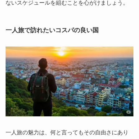
ないスケジュールを組むことを心がけましょう。
一人旅で訪れたいコスパの良い国
一人旅の魅力は、何と言ってもその自由さにあり