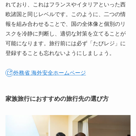
れており、これはフランスやイタリアといった西
欧諸国と同じレベルです。このように、二つの情
報を組み合わせることで、国の全体像と個別のリ
スクを冷静に判断し、適切な対策を立てることが
可能になります。旅行前には必ず「たびレジ」に
登録することも忘れないようにしましょう。
外務省 海外安全ホームページ
家族旅行におすすめの旅行先の選び方