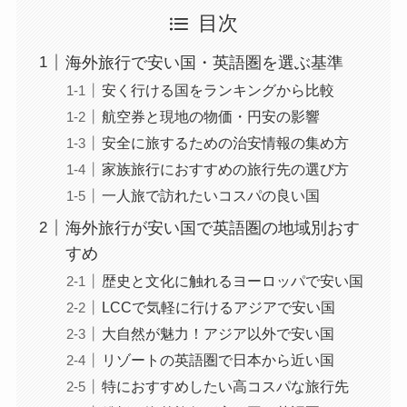
目次
海外旅行で安い国・英語圏を選ぶ基準
安く行ける国をランキングから比較
航空券と現地の物価・円安の影響
安全に旅するための治安情報の集め方
家族旅行におすすめの旅行先の選び方
一人旅で訪れたいコスパの良い国
海外旅行が安い国で英語圏の地域別おす
すめ
歴史と文化に触れるヨーロッパで安い国
LCCで気軽に行けるアジアで安い国
大自然が魅力！アジア以外で安い国
リゾートの英語圏で日本から近い国
特におすすめしたい高コスパな旅行先