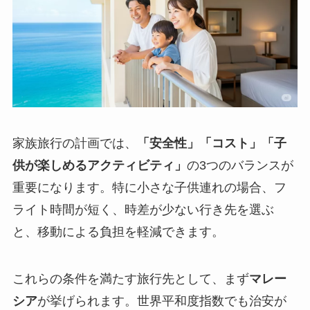
家族旅行の計画では、
「安全性」「コスト」「子
供が楽しめるアクティビティ」
の3つのバランスが
重要になります。特に小さな子供連れの場合、フ
ライト時間が短く、時差が少ない行き先を選ぶ
と、移動による負担を軽減できます。
これらの条件を満たす旅行先として、まず
マレー
シア
が挙げられます。世界平和度指数でも治安が