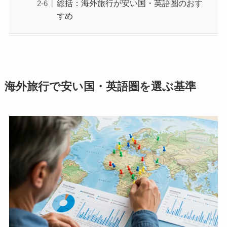
総括：海外旅行が安い国・英語圏のおす
すめ
海外旅行で安い国・英語圏を選ぶ基準