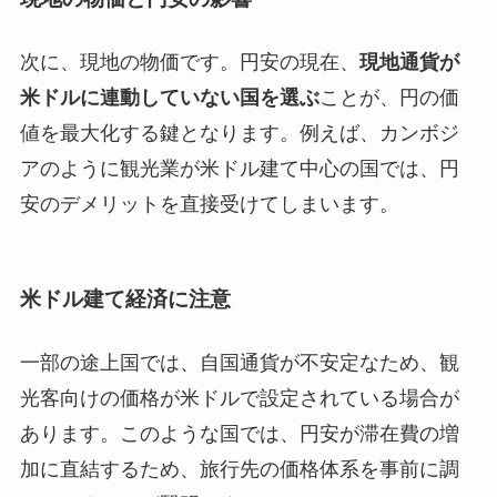
次に、現地の物価です。円安の現在、
現地通貨が
米ドルに連動していない国を選ぶ
ことが、円の価
値を最大化する鍵となります。例えば、カンボジ
アのように観光業が米ドル建て中心の国では、円
安のデメリットを直接受けてしまいます。
米ドル建て経済に注意
一部の途上国では、自国通貨が不安定なため、観
光客向けの価格が米ドルで設定されている場合が
あります。このような国では、円安が滞在費の増
加に直結するため、旅行先の価格体系を事前に調