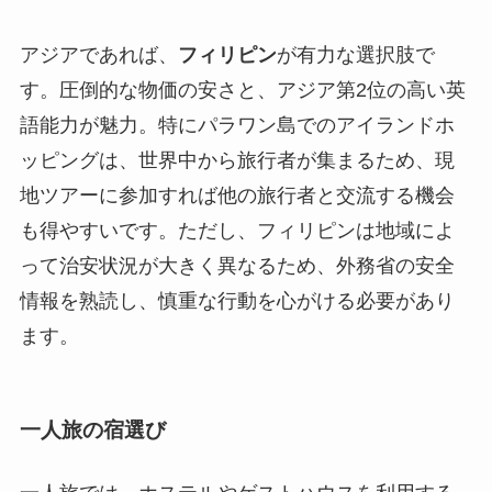
アジアであれば、
フィリピン
が有力な選択肢で
す。圧倒的な物価の安さと、アジア第2位の高い英
語能力が魅力。特にパラワン島でのアイランドホ
ッピングは、世界中から旅行者が集まるため、現
地ツアーに参加すれば他の旅行者と交流する機会
も得やすいです。ただし、フィリピンは地域によ
って治安状況が大きく異なるため、外務省の安全
情報を熟読し、慎重な行動を心がける必要があり
ます。
一人旅の宿選び