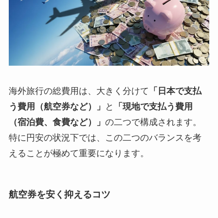
海外旅行の総費用は、大きく分けて
「日本で支払
う費用（航空券など）」
と
「現地で支払う費用
（宿泊費、食費など）」
の二つで構成されます。
特に円安の状況下では、この二つのバランスを考
えることが極めて重要になります。
航空券を安く抑えるコツ