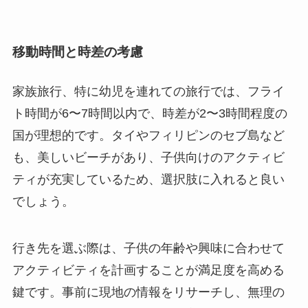
移動時間と時差の考慮
家族旅行、特に幼児を連れての旅行では、フライ
ト時間が6〜7時間以内で、時差が2〜3時間程度の
国が理想的です。タイやフィリピンのセブ島など
も、美しいビーチがあり、子供向けのアクティビ
ティが充実しているため、選択肢に入れると良い
でしょう。
行き先を選ぶ際は、子供の年齢や興味に合わせて
アクティビティを計画することが満足度を高める
鍵です。事前に現地の情報をリサーチし、無理の