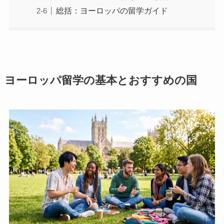
総括：ヨーロッパの留学ガイド
ヨーロッパ留学の基本とおすすめの国