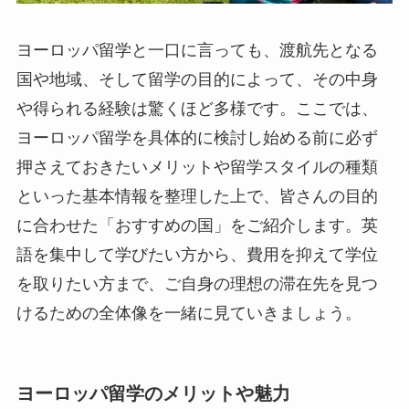
ヨーロッパ留学と一口に言っても、渡航先となる
国や地域、そして留学の目的によって、その中身
や得られる経験は驚くほど多様です。ここでは、
ヨーロッパ留学を具体的に検討し始める前に必ず
押さえておきたいメリットや留学スタイルの種類
といった基本情報を整理した上で、皆さんの目的
に合わせた「おすすめの国」をご紹介します。英
語を集中して学びたい方から、費用を抑えて学位
を取りたい方まで、ご自身の理想の滞在先を見つ
けるための全体像を一緒に見ていきましょう。
ヨーロッパ留学のメリットや魅力