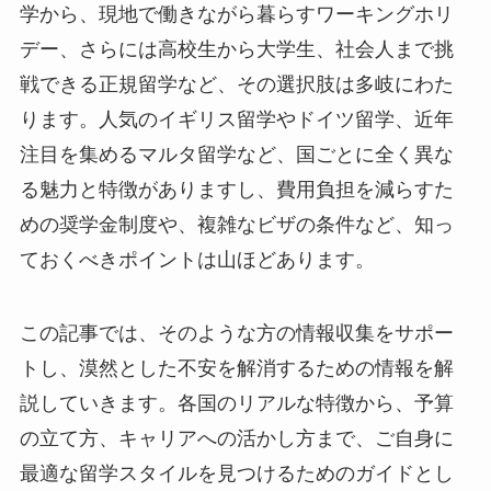
学から、現地で働きながら暮らすワーキングホリ
デー、さらには高校生から大学生、社会人まで挑
戦できる正規留学など、その選択肢は多岐にわた
ります。人気のイギリス留学やドイツ留学、近年
注目を集めるマルタ留学など、国ごとに全く異な
る魅力と特徴がありますし、費用負担を減らすた
めの奨学金制度や、複雑なビザの条件など、知っ
ておくべきポイントは山ほどあります。
この記事では、そのような方の情報収集をサポー
トし、漠然とした不安を解消するための情報を解
説していきます。各国のリアルな特徴から、予算
の立て方、キャリアへの活かし方まで、ご自身に
最適な留学スタイルを見つけるためのガイドとし