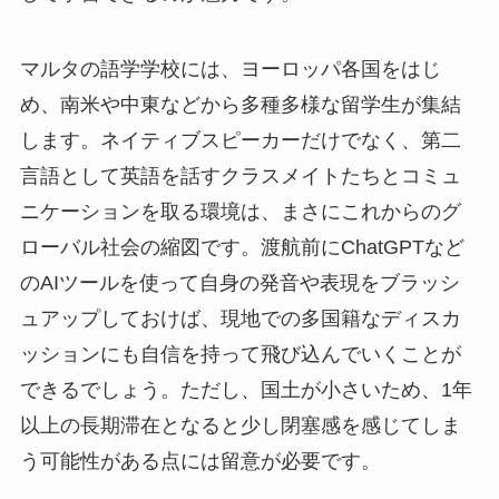
マルタの語学学校には、ヨーロッパ各国をはじ
め、南米や中東などから多種多様な留学生が集結
します。ネイティブスピーカーだけでなく、第二
言語として英語を話すクラスメイトたちとコミュ
ニケーションを取る環境は、まさにこれからのグ
ローバル社会の縮図です。渡航前にChatGPTなど
のAIツールを使って自身の発音や表現をブラッシ
ュアップしておけば、現地での多国籍なディスカ
ッションにも自信を持って飛び込んでいくことが
できるでしょう。ただし、国土が小さいため、1年
以上の長期滞在となると少し閉塞感を感じてしま
う可能性がある点には留意が必要です。