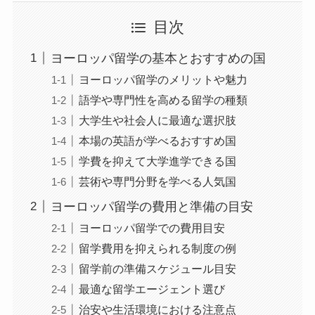
目次
ヨーロッパ留学の基本とおすすめの国
ヨーロッパ留学のメリットや魅力
語学や専門性を高める留学の種類
大学生や社会人に最適な選択肢
本場の英語が学べるおすすめ国
学費を抑えて大学進学できる国
芸術や専門分野を学べる人気国
ヨーロッパ留学の費用と準備の目安
ヨーロッパ留学での費用目安
留学費用を抑えられる制度の例
留学前の準備スケジュール目安
最適な留学エージェント選び
治安や生活環境における注意点