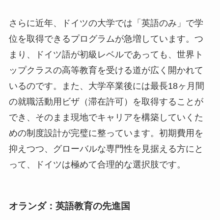
さらに近年、ドイツの大学では「英語のみ」で学
位を取得できるプログラムが急増しています。つ
まり、ドイツ語が初級レベルであっても、世界ト
ップクラスの高等教育を受ける道が広く開かれて
いるのです。また、大学卒業後には最長18ヶ月間
の就職活動用ビザ（滞在許可）を取得することが
でき、そのまま現地でキャリアを構築していくた
めの制度設計が完璧に整っています。初期費用を
抑えつつ、グローバルな専門性を見据える方にと
って、ドイツは極めて合理的な選択肢です。
オランダ：英語教育の先進国