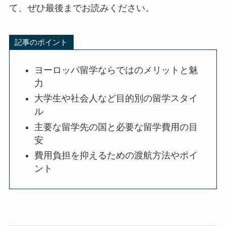
て、ぜひ最後までお読みください。
記事のポイント
ヨーロッパ留学ならではのメリットと魅
力
大学生や社会人など目的別の留学スタイ
ル
主要な留学先の国と必要な留学費用の目
安
費用負担を抑えるための渡航方法やポイ
ント