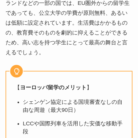
ランドなどの一部の国では、EU圏外からの留学生
であっても、公立大学の学費が原則無料、あるい
は低額に設定されています。生活費はかかるもの
の、教育費そのものを劇的に抑えることができる
ため、高い志を持つ学生にとって最高の舞台と言
えるでしょう。
【
ヨーロッパ留学のメリット
】
シェンゲン協定による国境審査なしの自
由な周遊（最大90日）
LCCや国際列車を活用した安価な移動手
段