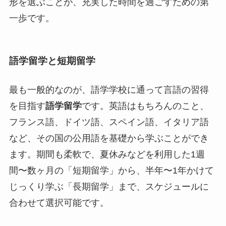
形を選ぶことが、充実した時間を過ごすための第
一歩です。
語学留学と短期留学
最も一般的なのが、語学学校に通って言語の習得
を目指す
語学留学
です。英語はもちろんのこと、
フランス語、ドイツ語、スペイン語、イタリア語
など、その国の公用語を基礎から学ぶことができ
ます。期間も柔軟で、夏休みなどを利用した1週
間〜数ヶ月の「短期留学」から、半年〜1年かけて
じっくり学ぶ「長期留学」まで、スケジュールに
合わせて選択可能です。