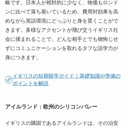
略です。日本人が相対的に少なく、物価もロンド
ンに比べて落ち着いているため、費用対効果を高
めながら英語環境にどっぷりと身を置くことがで
きます。多様なアクセントが飛び交うイギリス社
会に揉まれることで、どんな相手とでも物怖じせ
ずにコミュニケーションを取れるタフな語学力が
身につきます。
イギリスの短期留学ガイド｜基礎知識や準備の
ポイントを解説
アイルランド：欧州のシリコンバレー
イギリスの隣国であるアイルランドは、その治安