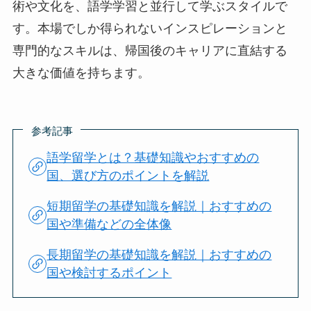
術や文化を、語学学習と並行して学ぶスタイルで
す。本場でしか得られないインスピレーションと
専門的なスキルは、帰国後のキャリアに直結する
大きな価値を持ちます。
参考記事
語学留学とは？基礎知識やおすすめの
国、選び方のポイントを解説
短期留学の基礎知識を解説｜おすすめの
国や準備などの全体像
長期留学の基礎知識を解説｜おすすめの
国や検討するポイント