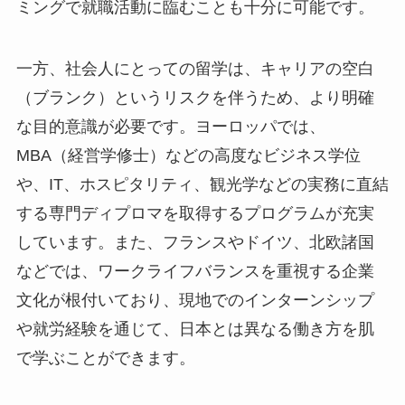
ミングで就職活動に臨むことも十分に可能です。
一方、社会人にとっての留学は、キャリアの空白
（ブランク）というリスクを伴うため、より明確
な目的意識が必要です。ヨーロッパでは、
MBA（経営学修士）などの高度なビジネス学位
や、IT、ホスピタリティ、観光学などの実務に直結
する専門ディプロマを取得するプログラムが充実
しています。また、フランスやドイツ、北欧諸国
などでは、ワークライフバランスを重視する企業
文化が根付いており、現地でのインターンシップ
や就労経験を通じて、日本とは異なる働き方を肌
で学ぶことができます。