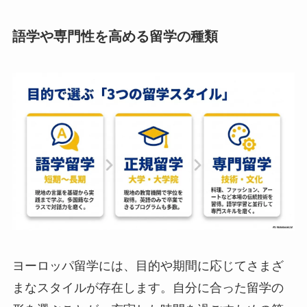
語学や専門性を高める留学の種類
ヨーロッパ留学には、目的や期間に応じてさまざ
まなスタイルが存在します。自分に合った留学の