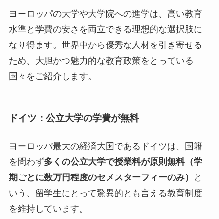
ヨーロッパの大学や大学院への進学は、高い教育
水準と学費の安さを両立できる理想的な選択肢に
なり得ます。世界中から優秀な人材を引き寄せる
ため、大胆かつ魅力的な教育政策をとっている
国々をご紹介します。
ドイツ：公立大学の学費が無料
ヨーロッパ最大の経済大国であるドイツは、国籍
を問わず
多くの公立大学で授業料が原則無料（学
期ごとに数万円程度のセメスターフィーのみ）
と
いう、留学生にとって驚異的とも言える教育制度
を維持しています。