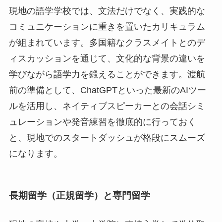
現地の語学学校では、文法だけでなく、実践的な
コミュニケーションに重きを置いたカリキュラム
が組まれています。多国籍なクラスメイトとのデ
ィスカッションを通じて、文化的な背景の違いを
学びながら語学力を鍛えることができます。渡航
前の準備として、ChatGPTといった最新のAIツー
ルを活用し、ネイティブスピーカーとの会話シミ
ュレーションや発音練習を徹底的に行っておく
と、現地でのスタートダッシュが格段にスムーズ
になります。
長期留学（正規留学）と専門留学