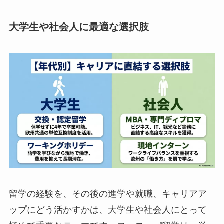
大学生や社会人に最適な選択肢
留学の経験を、その後の進学や就職、キャリアア
ップにどう活かすかは、大学生や社会人にとって