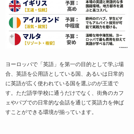
ヨーロッパで「英語」を第一の目的として学ぶ場
合、英語を公用語としている国、あるいは日常的
に英語が広く使われている国を選ぶのが王道で
す。ただ語学学校に通うだけでなく、街角のカフ
ェやパブでの日常的な会話を通じて英語力を伸ば
すことができる環境が揃っています。