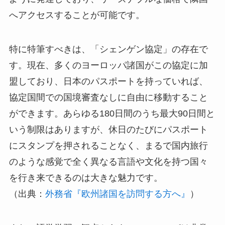
へアクセスすることが可能です。
特に特筆すべきは、「シェンゲン協定」の存在で
す。現在、多くのヨーロッパ諸国がこの協定に加
盟しており、日本のパスポートを持っていれば、
協定国間での国境審査なしに自由に移動すること
ができます。あらゆる180日間のうち最大90日間と
いう制限はありますが、休日のたびにパスポート
にスタンプを押されることなく、まるで国内旅行
のような感覚で全く異なる言語や文化を持つ国々
を行き来できるのは大きな魅力です。
（出典：
外務省『欧州諸国を訪問する方へ』
）