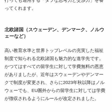
行っても通用する「タフな思考力と交渉力」を養
ってくれます。
北欧諸国（スウェーデン、デンマーク、ノルウ
ェーなど）
高い教育水準と世界トップレベルの充実した福祉
制度で知られる北欧諸国も魅力的な進学先です。
かつてはすべての留学生に対して学費無料の恩恵
がありましたが、近年はスウェーデンやデンマー
クで制度が変更され、さらに2023年秋以降はノル
ウェーでも、EU圏外からの留学生に対しては学費
が徴収されるようにルールが改定されました。