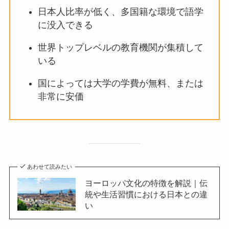
日本人比率が低く、多国籍な環境で語学
に没入できる
世界トップレベルの教育機関が集積して
いる
国によっては大学の学費が無料、または
非常に安価
あわせて読みたい
ヨーロッパ文化の特徴を解説｜伝
統や生活習慣における日本との違
い