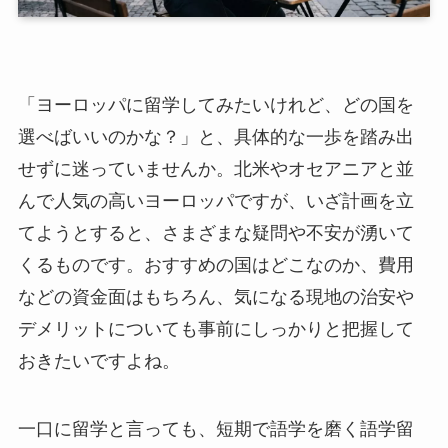
「ヨーロッパに留学してみたいけれど、どの国を
選べばいいのかな？」と、具体的な一歩を踏み出
せずに迷っていませんか。北米やオセアニアと並
んで人気の高いヨーロッパですが、いざ計画を立
てようとすると、さまざまな疑問や不安が湧いて
くるものです。おすすめの国はどこなのか、費用
などの資金面はもちろん、気になる現地の治安や
デメリットについても事前にしっかりと把握して
おきたいですよね。
一口に留学と言っても、短期で語学を磨く語学留