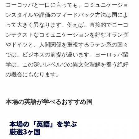
ヨーロッパと一口に言っても、コミュニケーショ
ンスタイルや評価のフィードバック方法は国によ
って大きく異なります。例えば、直接的でローコ
ンテクストなコミュニケーションを好むオランダ
やドイツと、人間関係を重視するラテン系の国々
では、ビジネスの前提が違います。ヨーロッパ留
学は、この深いレベルでの異文化理解を養う絶好
の機会にもなります。
本場の英語が学べるおすすめ国