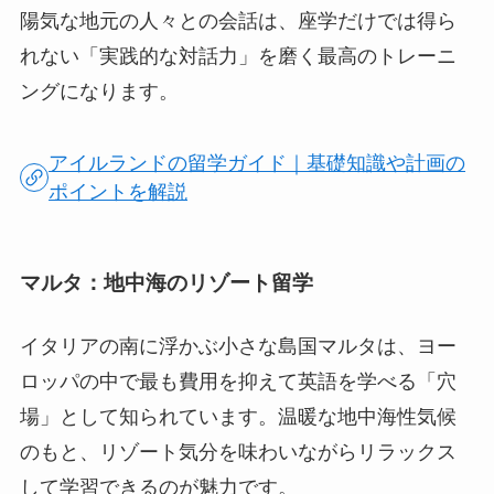
陽気な地元の人々との会話は、座学だけでは得ら
れない「実践的な対話力」を磨く最高のトレーニ
ングになります。
アイルランドの留学ガイド｜基礎知識や計画の
ポイントを解説
マルタ：地中海のリゾート留学
イタリアの南に浮かぶ小さな島国マルタは、ヨー
ロッパの中で最も費用を抑えて英語を学べる「穴
場」として知られています。温暖な地中海性気候
のもと、リゾート気分を味わいながらリラックス
して学習できるのが魅力です。